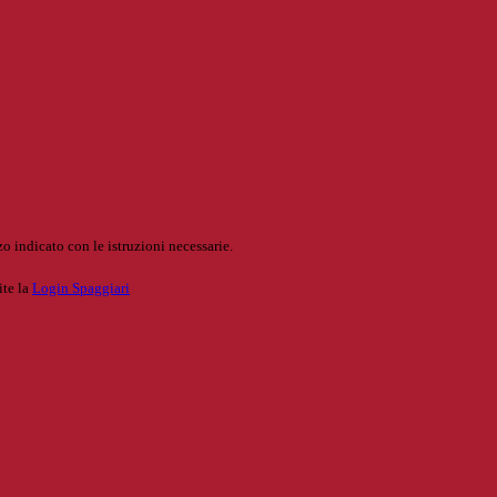
o indicato con le istruzioni necessarie.
ite la
Login Spaggiari