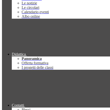
Le notizie
Le circolari
Calendario eventi
Albo online
Didattica
Panoramica
Offerta formativa
I progetti delle classi
Contatti
Plessi