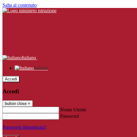
Salta al contenuto
Italiano
Italiano
Accedi
Accedi
button close
×
Nome Utente
Password
Password dimenticata?