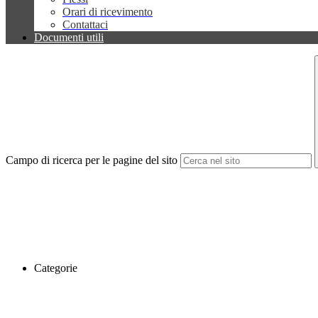
Orari di ricevimento
Contattaci
Documenti utili
Campo di ricerca per le pagine del sito
Categorie