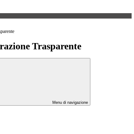
sparente
azione Trasparente
Menu di navigazione