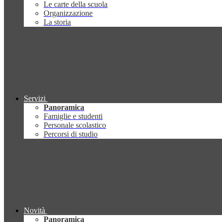
Le carte della scuola
Organizzazione
La storia
Servizi
Panoramica
Famiglie e studenti
Personale scolastico
Percorsi di studio
Novità
Panoramica