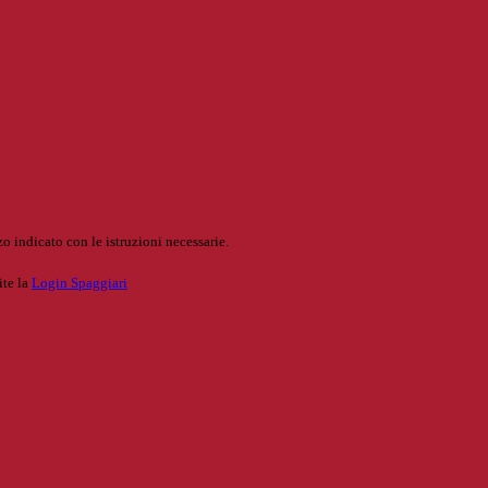
o indicato con le istruzioni necessarie.
ite la
Login Spaggiari