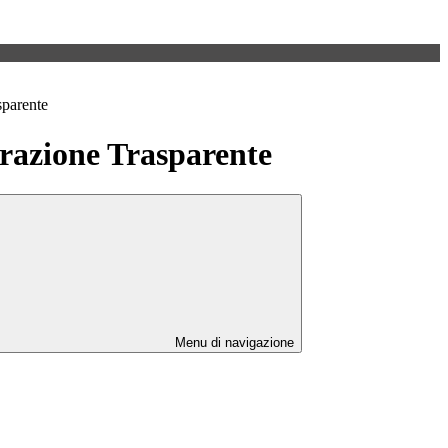
sparente
azione Trasparente
Menu di navigazione