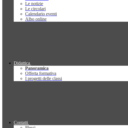
Le notizie
Le circolari
Calendario eventi
Albo online
Didattica
Panoramica
Offerta formativa
I progetti delle classi
Contatti
Plessi