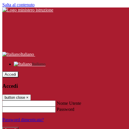
Salta al contenuto
Italiano
Italiano
Accedi
Accedi
button close
×
Nome Utente
Password
Password dimenticata?