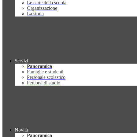
Le carte della scuola
Organizzazione
La storia
Servizi
Panoramica
Famiglie e studenti
Personale scolastico
Percorsi di studio
Novità
Panoramica