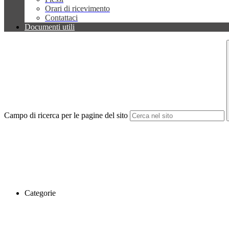
Orari di ricevimento
Contattaci
Documenti utili
Campo di ricerca per le pagine del sito
Categorie