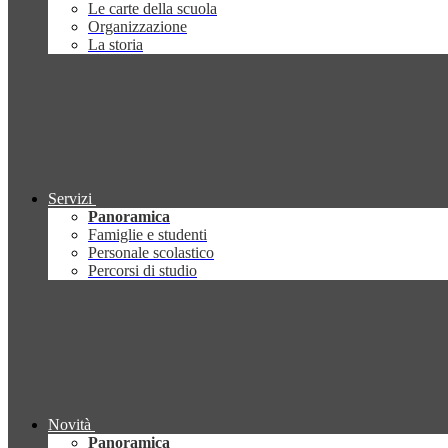
Le carte della scuola
Organizzazione
La storia
Servizi
Panoramica
Famiglie e studenti
Personale scolastico
Percorsi di studio
Novità
Panoramica