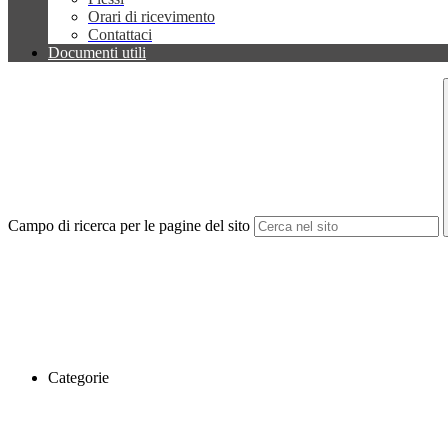
Orari di ricevimento
Contattaci
Documenti utili
Campo di ricerca per le pagine del sito
Categorie