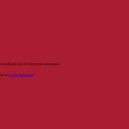
o indicato con le istruzioni necessarie.
ite la
Login Spaggiari