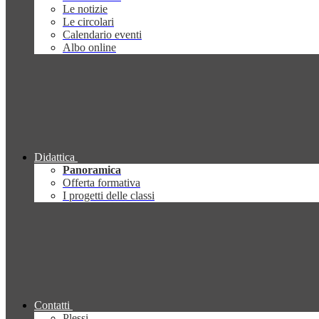
Le notizie
Le circolari
Calendario eventi
Albo online
Didattica
Panoramica
Offerta formativa
I progetti delle classi
Contatti
Plessi