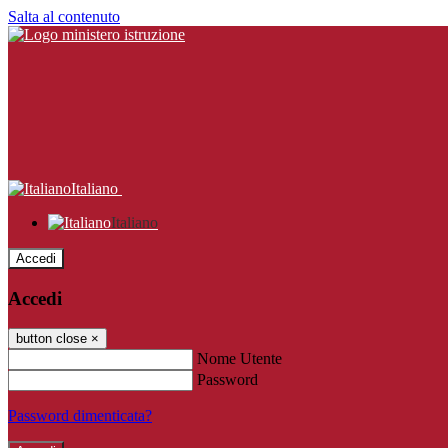
Salta al contenuto
Italiano
Italiano
Accedi
Accedi
button close
×
Nome Utente
Password
Password dimenticata?