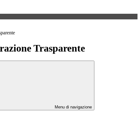
sparente
azione Trasparente
Menu di navigazione