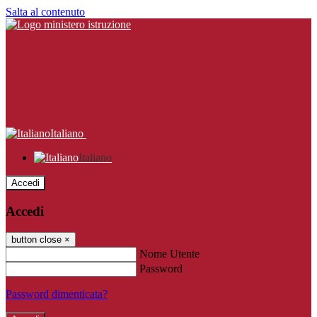
Salta al contenuto
Italiano
Italiano
Accedi
Accedi
button close
×
Nome Utente
Password
Password dimenticata?