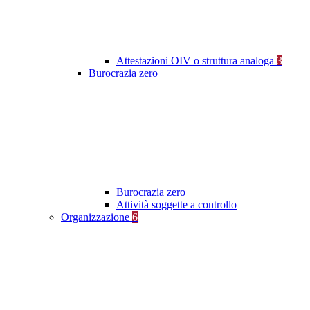
Attestazioni OIV o struttura analoga
3
Burocrazia zero
Burocrazia zero
Attività soggette a controllo
Organizzazione
6