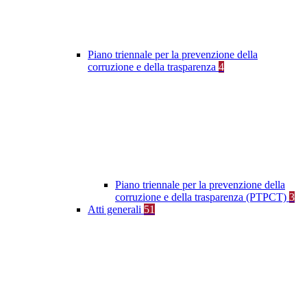
Piano triennale per la prevenzione della
corruzione e della trasparenza
4
Piano triennale per la prevenzione della
corruzione e della trasparenza (PTPCT)
3
Atti generali
51