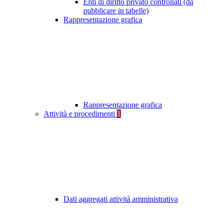
Enti di diritto privato controllati (da
pubblicare in tabelle)
Rappresentazione grafica
Rappresentazione grafica
Attività e procedimenti
1
Dati aggregati attività amministrativa