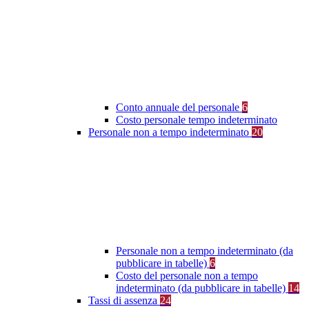
Conto annuale del personale
6
Costo personale tempo indeterminato
Personale non a tempo indeterminato
20
Personale non a tempo indeterminato (da
pubblicare in tabelle)
6
Costo del personale non a tempo
indeterminato (da pubblicare in tabelle)
14
Tassi di assenza
24