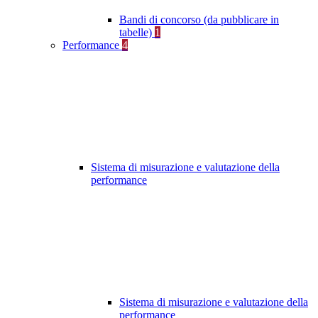
Bandi di concorso (da pubblicare in
tabelle)
1
Performance
4
Sistema di misurazione e valutazione della
performance
Sistema di misurazione e valutazione della
performance