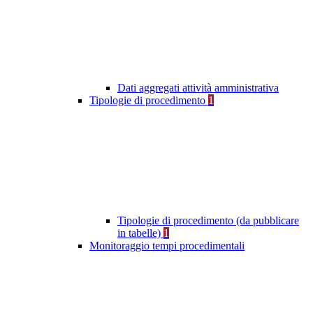
Dati aggregati attività amministrativa
Tipologie di procedimento
1
Tipologie di procedimento (da pubblicare
in tabelle)
1
Monitoraggio tempi procedimentali