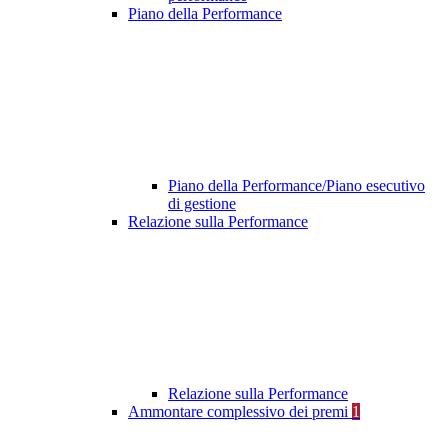
Piano della Performance
Piano della Performance/Piano esecutivo
di gestione
Relazione sulla Performance
Relazione sulla Performance
Ammontare complessivo dei premi
1