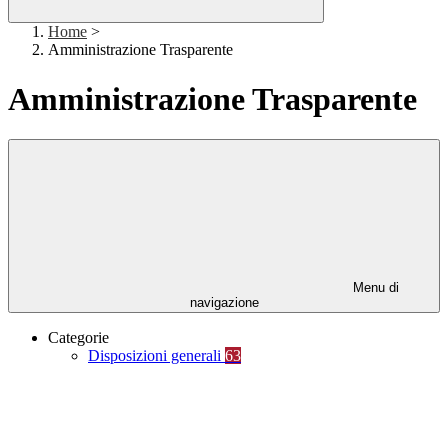
Home
>
Amministrazione Trasparente
Amministrazione Trasparente
Menu di
navigazione
Categorie
Disposizioni generali
63