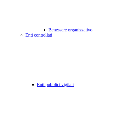
Benessere organizzativo
Enti controllati
Enti pubblici vigilati