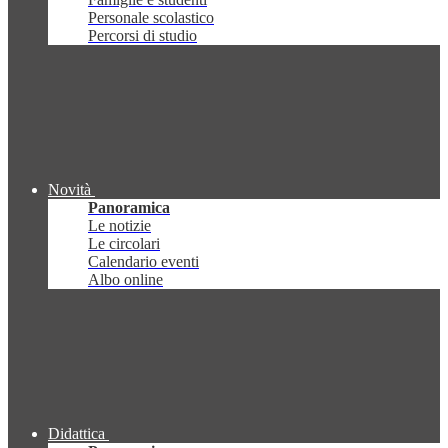
Personale scolastico
Percorsi di studio
Novità
Panoramica
Le notizie
Le circolari
Calendario eventi
Albo online
Didattica