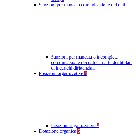
Sanzioni per mancata comunicazione dei dati
Sanzioni per mancata o incompleta
comunicazione dei dati da parte dei titolari
di incarichi dirigenziali
Posizioni organizzative
4
Posizioni organizzative
4
Dotazione organica
6