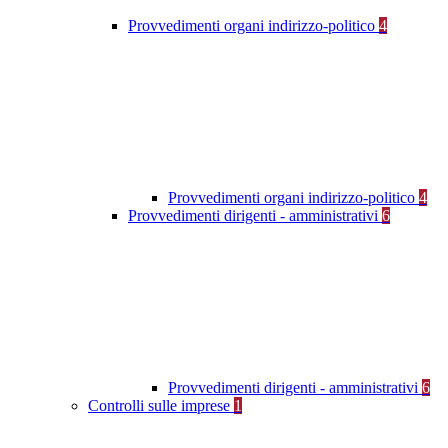
Provvedimenti organi indirizzo-politico
4
Provvedimenti organi indirizzo-politico
4
Provvedimenti dirigenti - amministrativi
6
Provvedimenti dirigenti - amministrativi
6
Controlli sulle imprese
1