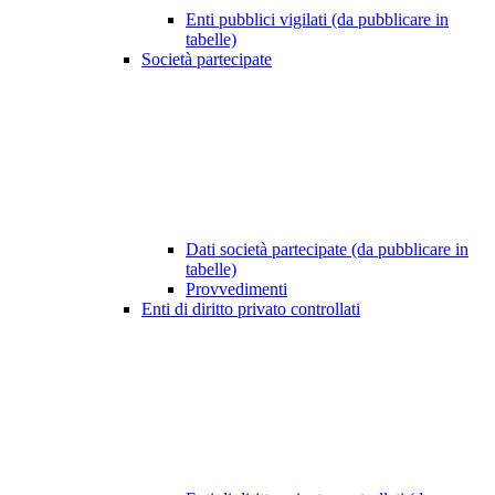
Enti pubblici vigilati (da pubblicare in
tabelle)
Società partecipate
Dati società partecipate (da pubblicare in
tabelle)
Provvedimenti
Enti di diritto privato controllati