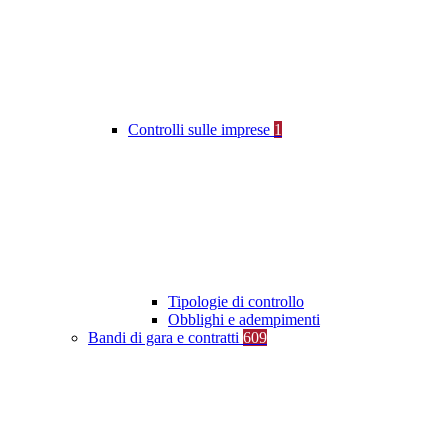
Controlli sulle imprese
1
Tipologie di controllo
Obblighi e adempimenti
Bandi di gara e contratti
609