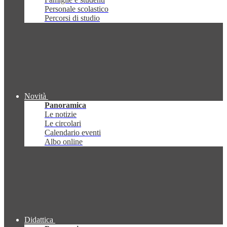
Personale scolastico
Percorsi di studio
Novità
Panoramica
Le notizie
Le circolari
Calendario eventi
Albo online
Didattica