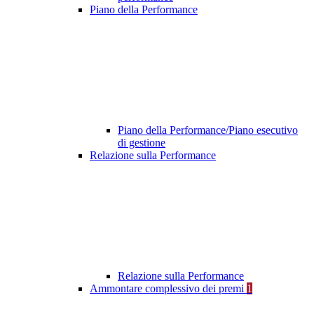
Piano della Performance
Piano della Performance/Piano esecutivo
di gestione
Relazione sulla Performance
Relazione sulla Performance
Ammontare complessivo dei premi
1