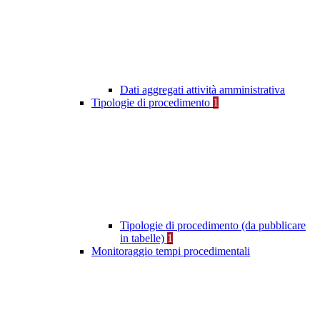
Dati aggregati attività amministrativa
Tipologie di procedimento
1
Tipologie di procedimento (da pubblicare
in tabelle)
1
Monitoraggio tempi procedimentali