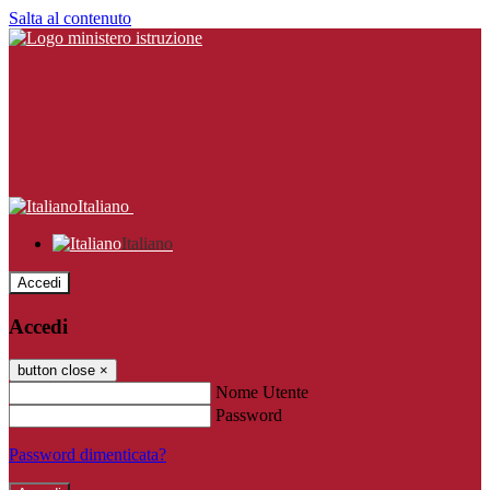
Salta al contenuto
Italiano
Italiano
Accedi
Accedi
button close
×
Nome Utente
Password
Password dimenticata?