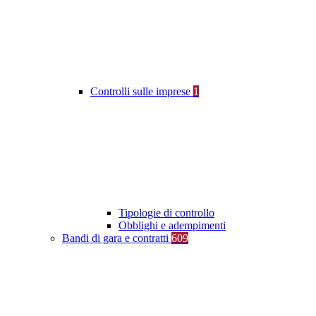
Controlli sulle imprese
1
Tipologie di controllo
Obblighi e adempimenti
Bandi di gara e contratti
609