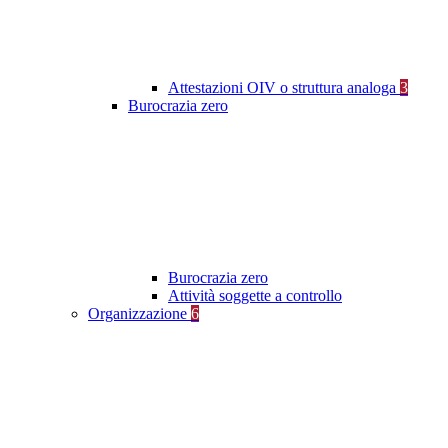
Attestazioni OIV o struttura analoga
3
Burocrazia zero
Burocrazia zero
Attività soggette a controllo
Organizzazione
6