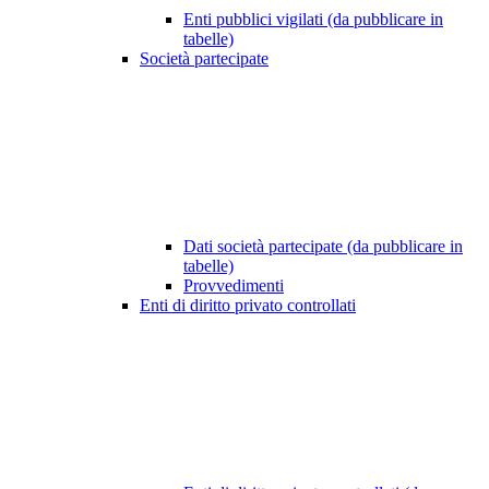
Enti pubblici vigilati (da pubblicare in
tabelle)
Società partecipate
Dati società partecipate (da pubblicare in
tabelle)
Provvedimenti
Enti di diritto privato controllati