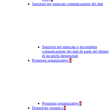
Sanzioni per mancata comunicazione dei dati
Sanzioni per mancata o incompleta
comunicazione dei dati da parte dei titolari
di incarichi dirigenziali
Posizioni organizzative
4
Posizioni organizzative
4
Dotazione organica
6