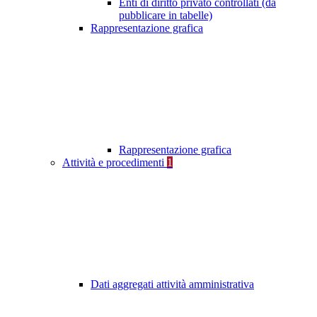
Enti di diritto privato controllati (da
pubblicare in tabelle)
Rappresentazione grafica
Rappresentazione grafica
Attività e procedimenti
1
Dati aggregati attività amministrativa