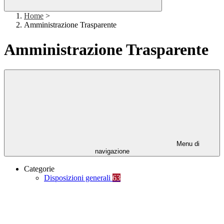
Home
>
Amministrazione Trasparente
Amministrazione Trasparente
Menu di
navigazione
Categorie
Disposizioni generali
63