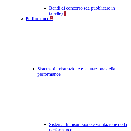
Bandi di concorso (da pubblicare in
tabelle)
1
Performance
4
Sistema di misurazione e valutazione della
performance
Sistema di misurazione e valutazione della
performance