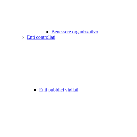
Benessere organizzativo
Enti controllati
Enti pubblici vigilati