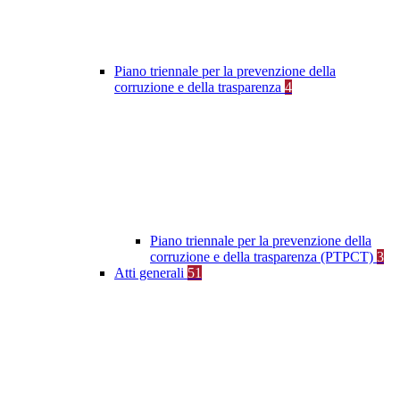
Piano triennale per la prevenzione della
corruzione e della trasparenza
4
Piano triennale per la prevenzione della
corruzione e della trasparenza (PTPCT)
3
Atti generali
51