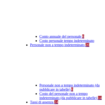
Conto annuale del personale
6
Costo personale tempo indeterminato
Personale non a tempo indeterminato
20
Personale non a tempo indeterminato (da
pubblicare in tabelle)
6
Costo del personale non a tempo
indeterminato (da pubblicare in tabelle)
14
Tassi di assenza
24