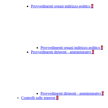
Provvedimenti organi indirizzo-politico
4
Provvedimenti organi indirizzo-politico
4
Provvedimenti dirigenti - amministrativi
6
Provvedimenti dirigenti - amministrativi
6
Controlli sulle imprese
1