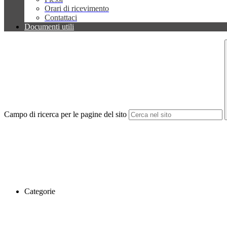
Orari di ricevimento
Contattaci
Documenti utili
Campo di ricerca per le pagine del sito
Categorie