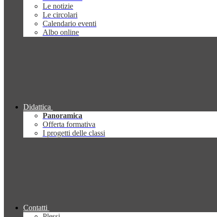
Le notizie
Le circolari
Calendario eventi
Albo online
Didattica
Panoramica
Offerta formativa
I progetti delle classi
Contatti
Plessi