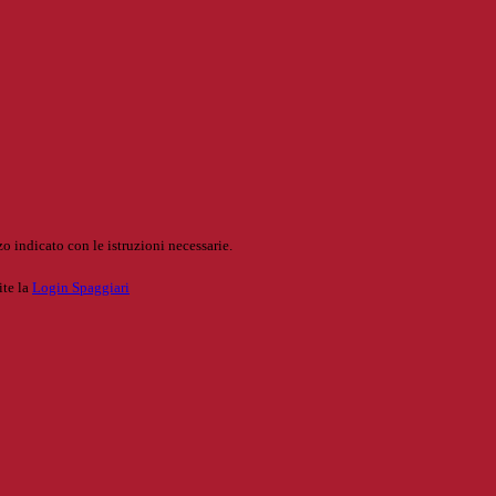
o indicato con le istruzioni necessarie.
ite la
Login Spaggiari