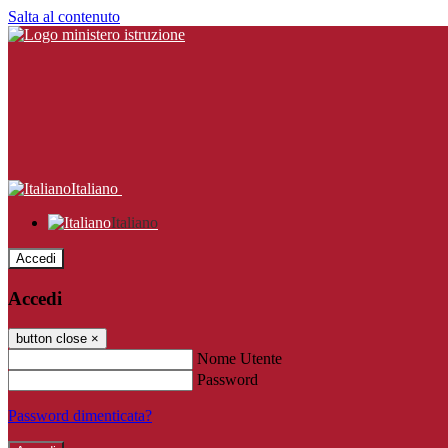
Salta al contenuto
Italiano
Italiano
Accedi
Accedi
button close
×
Nome Utente
Password
Password dimenticata?