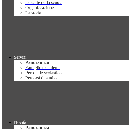
Le carte della scuola
Organizzazione
La storia
Servizi
Panoramica
Famiglie e studenti
Personale scolastico
Percorsi di studio
Novità
Panoramica