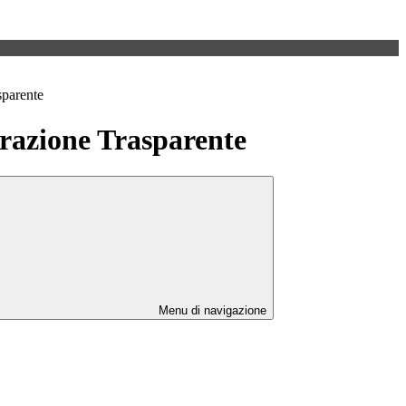
sparente
azione Trasparente
Menu di navigazione