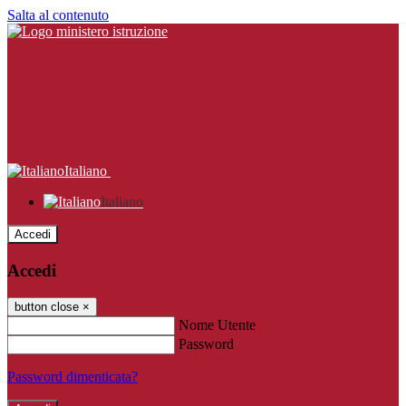
Salta al contenuto
Italiano
Italiano
Accedi
Accedi
button close
×
Nome Utente
Password
Password dimenticata?