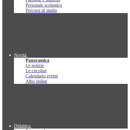
Personale scolastico
Percorsi di studio
Novità
Panoramica
Le notizie
Le circolari
Calendario eventi
Albo online
Didattica