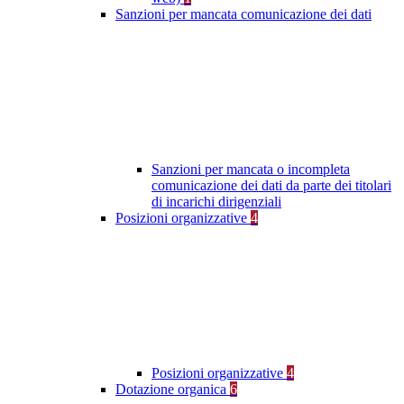
Sanzioni per mancata comunicazione dei dati
Sanzioni per mancata o incompleta
comunicazione dei dati da parte dei titolari
di incarichi dirigenziali
Posizioni organizzative
4
Posizioni organizzative
4
Dotazione organica
6