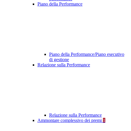
Piano della Performance
Piano della Performance/Piano esecutivo
di gestione
Relazione sulla Performance
Relazione sulla Performance
Ammontare complessivo dei premi
1