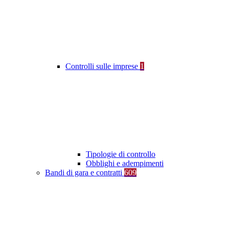
Controlli sulle imprese
1
Tipologie di controllo
Obblighi e adempimenti
Bandi di gara e contratti
609