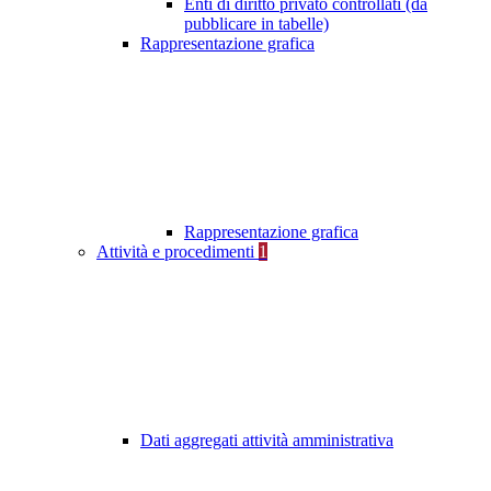
Enti di diritto privato controllati (da
pubblicare in tabelle)
Rappresentazione grafica
Rappresentazione grafica
Attività e procedimenti
1
Dati aggregati attività amministrativa