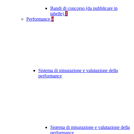
Bandi di concorso (da pubblicare in
tabelle)
1
Performance
4
Sistema di misurazione e valutazione della
performance
Sistema di misurazione e valutazione della
performance