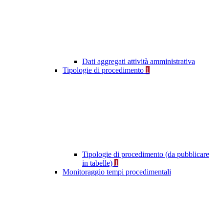
Dati aggregati attività amministrativa
Tipologie di procedimento
1
Tipologie di procedimento (da pubblicare
in tabelle)
1
Monitoraggio tempi procedimentali