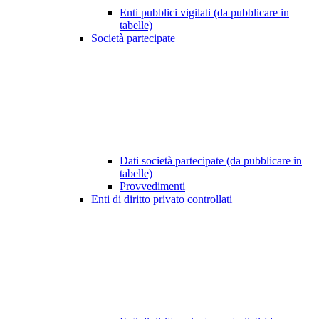
Enti pubblici vigilati (da pubblicare in
tabelle)
Società partecipate
Dati società partecipate (da pubblicare in
tabelle)
Provvedimenti
Enti di diritto privato controllati