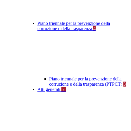
Piano triennale per la prevenzione della
corruzione e della trasparenza
4
Piano triennale per la prevenzione della
corruzione e della trasparenza (PTPCT)
3
Atti generali
51