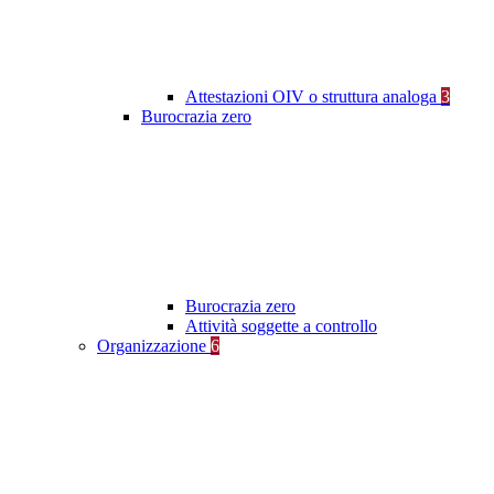
Attestazioni OIV o struttura analoga
3
Burocrazia zero
Burocrazia zero
Attività soggette a controllo
Organizzazione
6