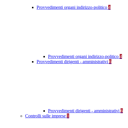
Provvedimenti organi indirizzo-politico
4
Provvedimenti organi indirizzo-politico
4
Provvedimenti dirigenti - amministrativi
6
Provvedimenti dirigenti - amministrativi
6
Controlli sulle imprese
1