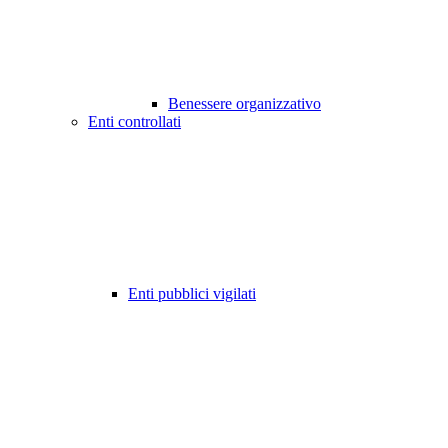
Benessere organizzativo
Enti controllati
Enti pubblici vigilati