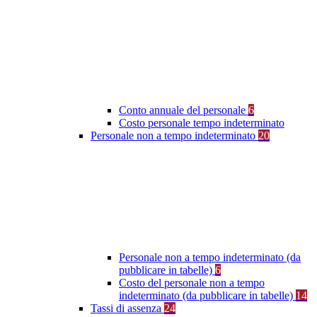
Conto annuale del personale
6
Costo personale tempo indeterminato
Personale non a tempo indeterminato
20
Personale non a tempo indeterminato (da
pubblicare in tabelle)
6
Costo del personale non a tempo
indeterminato (da pubblicare in tabelle)
14
Tassi di assenza
24