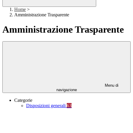
Home
>
Amministrazione Trasparente
Amministrazione Trasparente
Menu di
navigazione
Categorie
Disposizioni generali
63