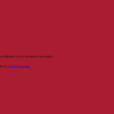
o indicato con le istruzioni necessarie.
ite la
Login Spaggiari