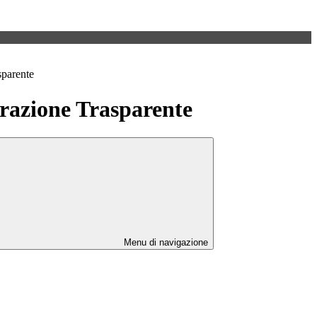
sparente
azione Trasparente
Menu di navigazione