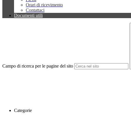
Orari di ricevimento
Contattaci
Documenti utili
Campo di ricerca per le pagine del sito
Categorie