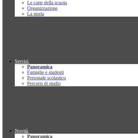
Le carte della scuola
Organizzazione
La storia
Servizi
Panoramica
Famiglie e studenti
Personale scolastico
Percorsi di studio
Novità
Panoramica