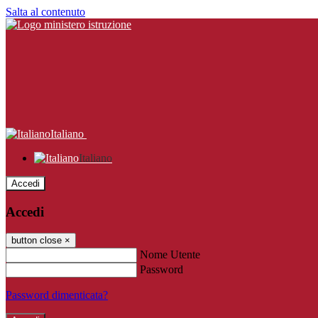
Salta al contenuto
Italiano
Italiano
Accedi
Accedi
button close
×
Nome Utente
Password
Password dimenticata?