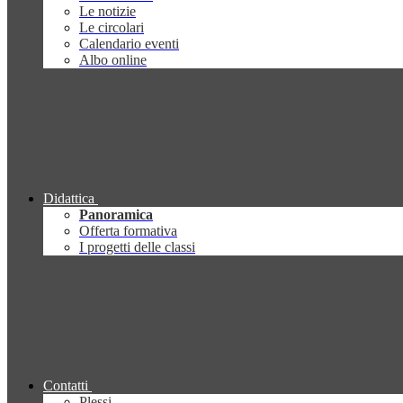
Le notizie
Le circolari
Calendario eventi
Albo online
Didattica
Panoramica
Offerta formativa
I progetti delle classi
Contatti
Plessi