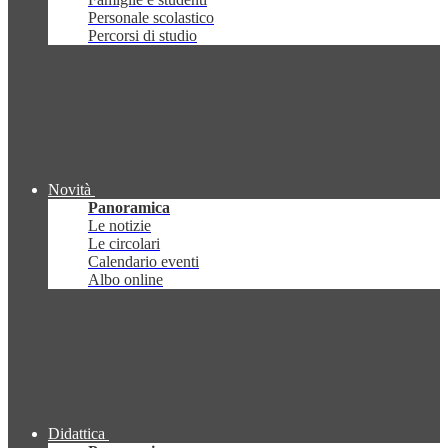
Personale scolastico
Percorsi di studio
Novità
Panoramica
Le notizie
Le circolari
Calendario eventi
Albo online
Didattica