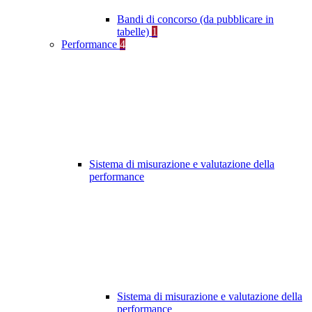
Bandi di concorso (da pubblicare in
tabelle)
1
Performance
4
Sistema di misurazione e valutazione della
performance
Sistema di misurazione e valutazione della
performance