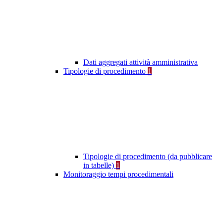
Dati aggregati attività amministrativa
Tipologie di procedimento
1
Tipologie di procedimento (da pubblicare
in tabelle)
1
Monitoraggio tempi procedimentali