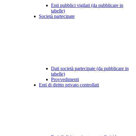
Enti pubblici vigilati (da pubblicare in
tabelle)
Società partecipate
Dati società partecipate (da pubblicare in
tabelle)
Provvedimenti
Enti di diritto privato controllati