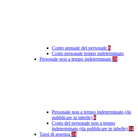
Conto annuale del personale
6
Costo personale tempo indeterminato
Personale non a tempo indeterminato
20
Personale non a tempo indeterminato (da
pubblicare in tabelle)
6
Costo del personale non a tempo
indeterminato (da pubblicare in tabelle)
14
Tassi di assenza
24