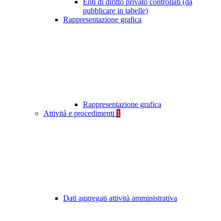
Enti di diritto privato controllati (da
pubblicare in tabelle)
Rappresentazione grafica
Rappresentazione grafica
Attività e procedimenti
1
Dati aggregati attività amministrativa