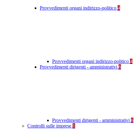
Provvedimenti organi indirizzo-politico
4
Provvedimenti organi indirizzo-politico
4
Provvedimenti dirigenti - amministrativi
6
Provvedimenti dirigenti - amministrativi
6
Controlli sulle imprese
1