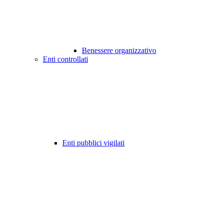
Benessere organizzativo
Enti controllati
Enti pubblici vigilati