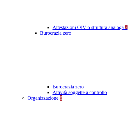
Attestazioni OIV o struttura analoga
3
Burocrazia zero
Burocrazia zero
Attività soggette a controllo
Organizzazione
6