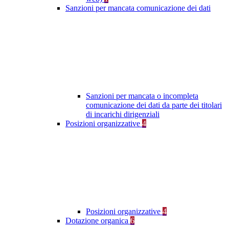
Sanzioni per mancata comunicazione dei dati
Sanzioni per mancata o incompleta
comunicazione dei dati da parte dei titolari
di incarichi dirigenziali
Posizioni organizzative
4
Posizioni organizzative
4
Dotazione organica
6