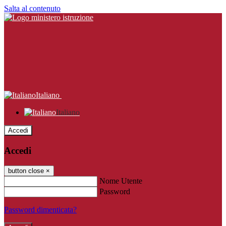
Salta al contenuto
Italiano
Italiano
Accedi
Accedi
button close
×
Nome Utente
Password
Password dimenticata?