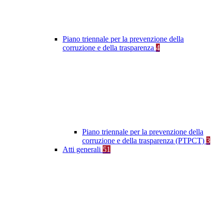
Piano triennale per la prevenzione della
corruzione e della trasparenza
4
Piano triennale per la prevenzione della
corruzione e della trasparenza (PTPCT)
3
Atti generali
51