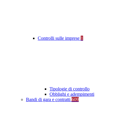
Controlli sulle imprese
1
Tipologie di controllo
Obblighi e adempimenti
Bandi di gara e contratti
609