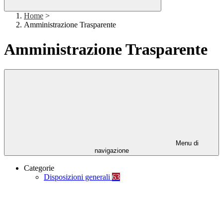
Home
>
Amministrazione Trasparente
Amministrazione Trasparente
Menu di
navigazione
Categorie
Disposizioni generali
63