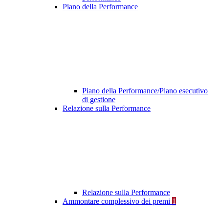
Piano della Performance
Piano della Performance/Piano esecutivo
di gestione
Relazione sulla Performance
Relazione sulla Performance
Ammontare complessivo dei premi
1