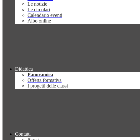
Le notizie
Le circolari
Calendario eventi
Albo online
Didattica
Panoramica
Offerta formativa
I progetti delle classi
Contatti
Plessi