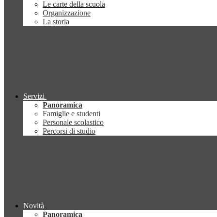
Le carte della scuola
Organizzazione
La storia
Servizi
Panoramica
Famiglie e studenti
Personale scolastico
Percorsi di studio
Novità
Panoramica