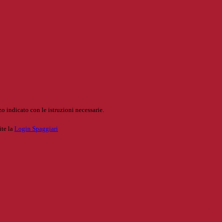
o indicato con le istruzioni necessarie.
ite la
Login Spaggiari