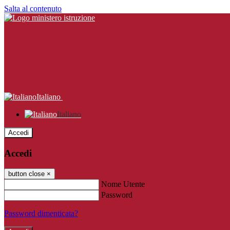
Salta al contenuto
Italiano
Italiano
Accedi
Accedi
button close
×
Nome Utente
Password
Password dimenticata?