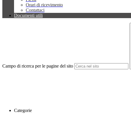
Orari di ricevimento
Contattaci
Documenti utili
Campo di ricerca per le pagine del sito
Categorie