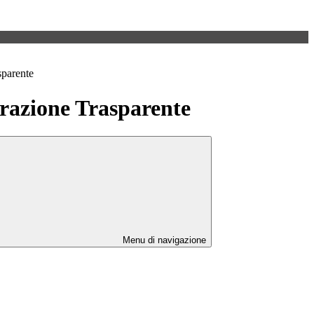
sparente
azione Trasparente
Menu di navigazione