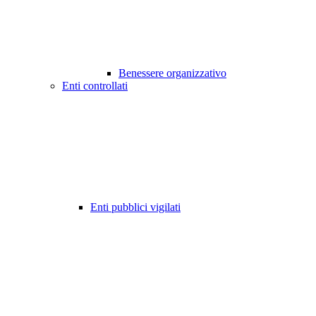
Benessere organizzativo
Enti controllati
Enti pubblici vigilati