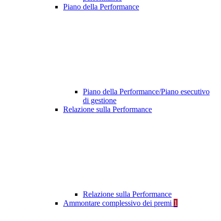
Piano della Performance
Piano della Performance/Piano esecutivo
di gestione
Relazione sulla Performance
Relazione sulla Performance
Ammontare complessivo dei premi
1