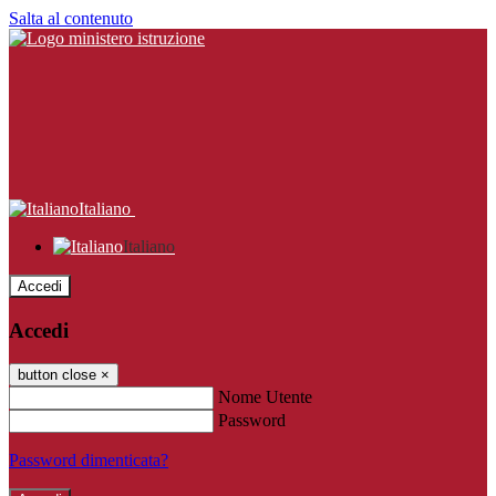
Salta al contenuto
Italiano
Italiano
Accedi
Accedi
button close
×
Nome Utente
Password
Password dimenticata?