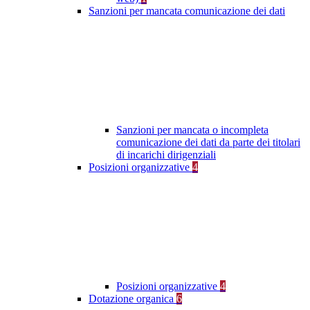
Sanzioni per mancata comunicazione dei dati
Sanzioni per mancata o incompleta
comunicazione dei dati da parte dei titolari
di incarichi dirigenziali
Posizioni organizzative
4
Posizioni organizzative
4
Dotazione organica
6