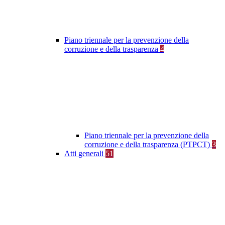
Piano triennale per la prevenzione della
corruzione e della trasparenza
4
Piano triennale per la prevenzione della
corruzione e della trasparenza (PTPCT)
3
Atti generali
51