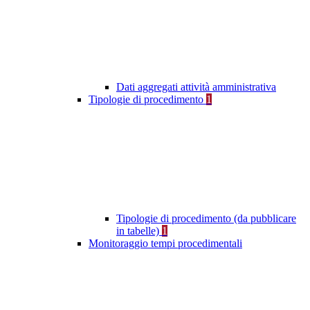
Dati aggregati attività amministrativa
Tipologie di procedimento
1
Tipologie di procedimento (da pubblicare
in tabelle)
1
Monitoraggio tempi procedimentali