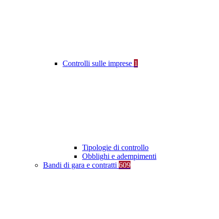
Controlli sulle imprese
1
Tipologie di controllo
Obblighi e adempimenti
Bandi di gara e contratti
609