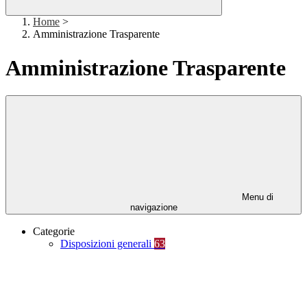
Home
>
Amministrazione Trasparente
Amministrazione Trasparente
Menu di
navigazione
Categorie
Disposizioni generali
63