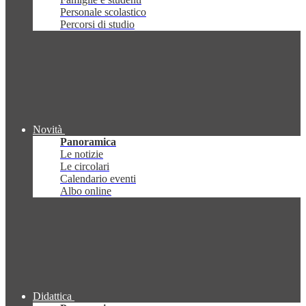
Personale scolastico
Percorsi di studio
Novità
Panoramica
Le notizie
Le circolari
Calendario eventi
Albo online
Didattica