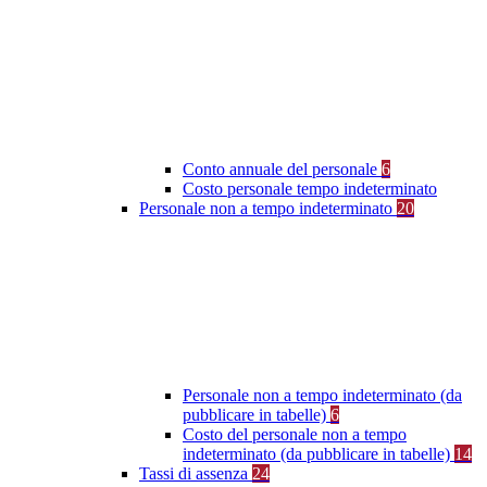
Conto annuale del personale
6
Costo personale tempo indeterminato
Personale non a tempo indeterminato
20
Personale non a tempo indeterminato (da
pubblicare in tabelle)
6
Costo del personale non a tempo
indeterminato (da pubblicare in tabelle)
14
Tassi di assenza
24