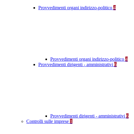
Provvedimenti organi indirizzo-politico
4
Provvedimenti organi indirizzo-politico
4
Provvedimenti dirigenti - amministrativi
6
Provvedimenti dirigenti - amministrativi
6
Controlli sulle imprese
1