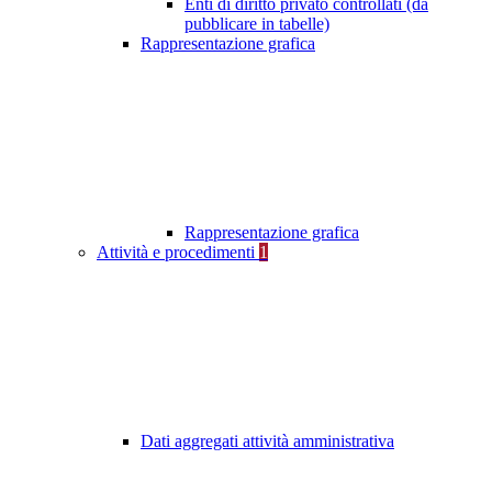
Enti di diritto privato controllati (da
pubblicare in tabelle)
Rappresentazione grafica
Rappresentazione grafica
Attività e procedimenti
1
Dati aggregati attività amministrativa