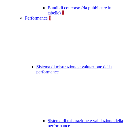
Bandi di concorso (da pubblicare in
tabelle)
1
Performance
4
Sistema di misurazione e valutazione della
performance
Sistema di misurazione e valutazione della
performance