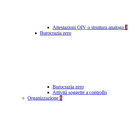
Attestazioni OIV o struttura analoga
3
Burocrazia zero
Burocrazia zero
Attività soggette a controllo
Organizzazione
6