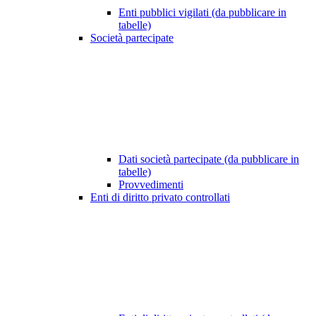
Enti pubblici vigilati (da pubblicare in
tabelle)
Società partecipate
Dati società partecipate (da pubblicare in
tabelle)
Provvedimenti
Enti di diritto privato controllati