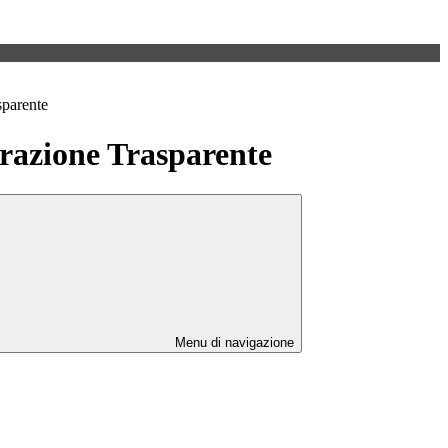
sparente
azione Trasparente
Menu di navigazione