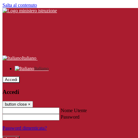
Salta al contenuto
Italiano
Italiano
Accedi
Accedi
button close
×
Nome Utente
Password
Password dimenticata?