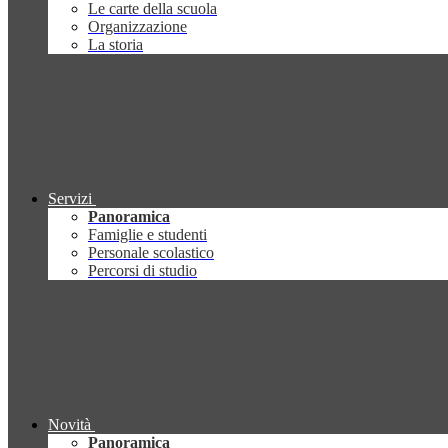
Le carte della scuola
Organizzazione
La storia
Servizi
Panoramica
Famiglie e studenti
Personale scolastico
Percorsi di studio
Novità
Panoramica