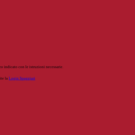
o indicato con le istruzioni necessarie.
ite la
Login Spaggiari