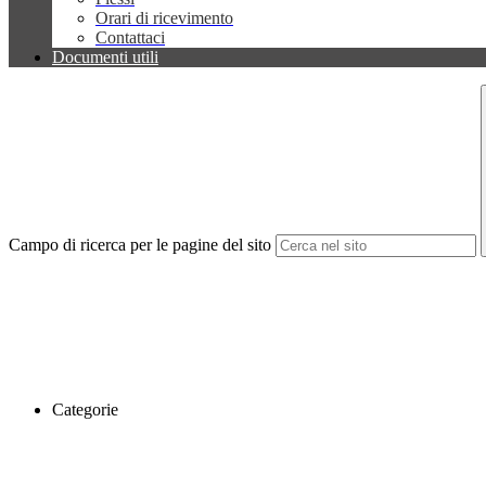
Orari di ricevimento
Contattaci
Documenti utili
Campo di ricerca per le pagine del sito
Categorie