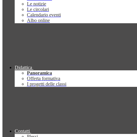
Le notizie
Le circolari
Calendario eventi
Albo online
Didattica
Panoramica
Offerta formativa
I progetti delle classi
Contatti
Plessi