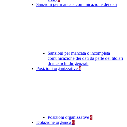
Sanzioni per mancata comunicazione dei dati
Sanzioni per mancata o incompleta
comunicazione dei dati da parte dei titolari
di incarichi dirigenziali
Posizioni organizzative
4
Posizioni organizzative
4
Dotazione organica
6