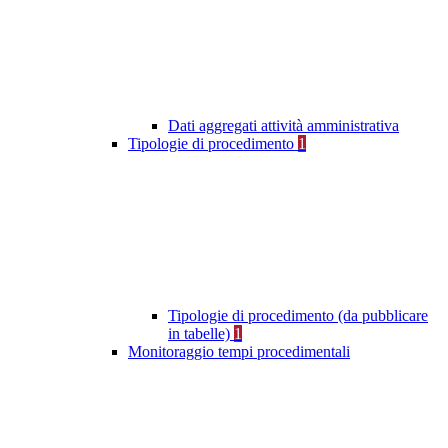
Dati aggregati attività amministrativa
Tipologie di procedimento
1
Tipologie di procedimento (da pubblicare
in tabelle)
1
Monitoraggio tempi procedimentali