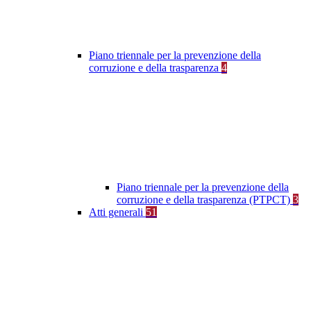
Piano triennale per la prevenzione della
corruzione e della trasparenza
4
Piano triennale per la prevenzione della
corruzione e della trasparenza (PTPCT)
3
Atti generali
51