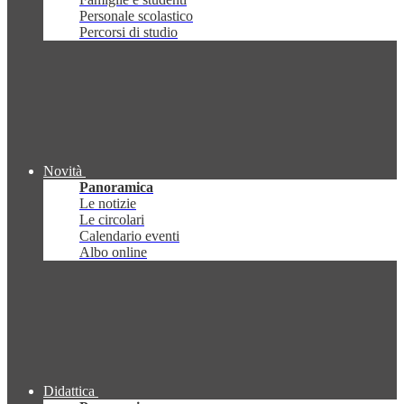
Personale scolastico
Percorsi di studio
Novità
Panoramica
Le notizie
Le circolari
Calendario eventi
Albo online
Didattica