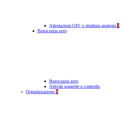
Attestazioni OIV o struttura analoga
3
Burocrazia zero
Burocrazia zero
Attività soggette a controllo
Organizzazione
6