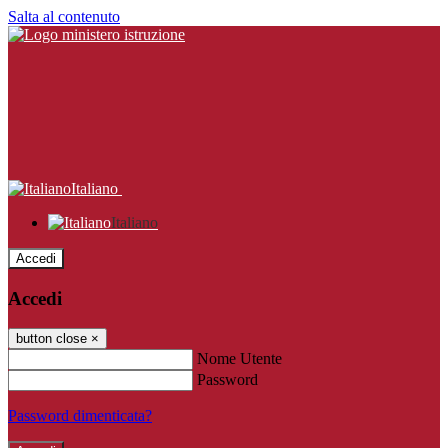
Salta al contenuto
Italiano
Italiano
Accedi
Accedi
button close
×
Nome Utente
Password
Password dimenticata?