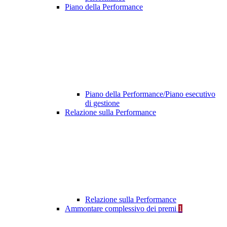
Piano della Performance
Piano della Performance/Piano esecutivo
di gestione
Relazione sulla Performance
Relazione sulla Performance
Ammontare complessivo dei premi
1