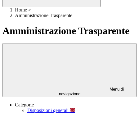
Home
>
Amministrazione Trasparente
Amministrazione Trasparente
Menu di
navigazione
Categorie
Disposizioni generali
63