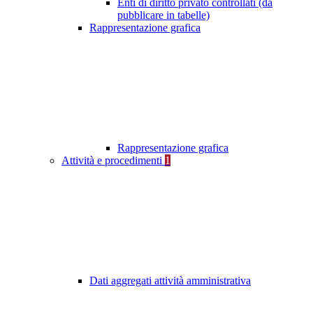
Enti di diritto privato controllati (da
pubblicare in tabelle)
Rappresentazione grafica
Rappresentazione grafica
Attività e procedimenti
1
Dati aggregati attività amministrativa