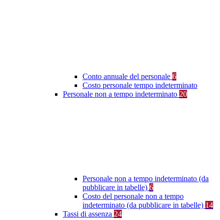
Conto annuale del personale
6
Costo personale tempo indeterminato
Personale non a tempo indeterminato
20
Personale non a tempo indeterminato (da
pubblicare in tabelle)
6
Costo del personale non a tempo
indeterminato (da pubblicare in tabelle)
14
Tassi di assenza
24