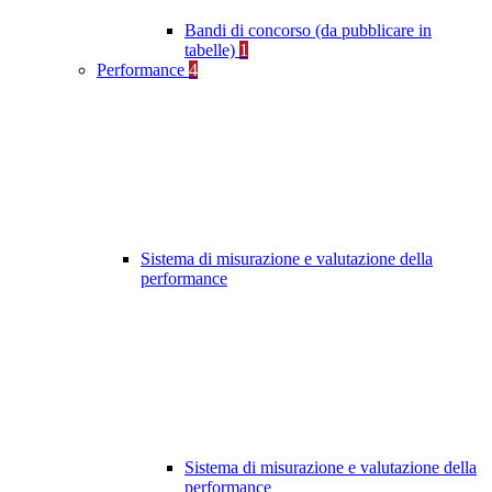
Bandi di concorso (da pubblicare in
tabelle)
1
Performance
4
Sistema di misurazione e valutazione della
performance
Sistema di misurazione e valutazione della
performance