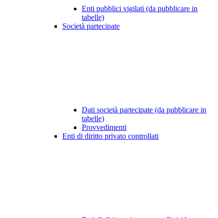
Enti pubblici vigilati (da pubblicare in
tabelle)
Società partecipate
Dati società partecipate (da pubblicare in
tabelle)
Provvedimenti
Enti di diritto privato controllati