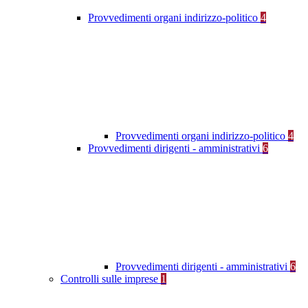
Provvedimenti organi indirizzo-politico
4
Provvedimenti organi indirizzo-politico
4
Provvedimenti dirigenti - amministrativi
6
Provvedimenti dirigenti - amministrativi
6
Controlli sulle imprese
1