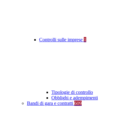
Controlli sulle imprese
1
Tipologie di controllo
Obblighi e adempimenti
Bandi di gara e contratti
609