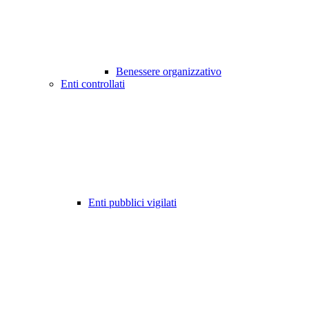
Benessere organizzativo
Enti controllati
Enti pubblici vigilati