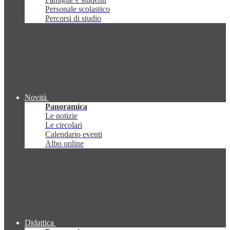
Personale scolastico
Percorsi di studio
Novità
Panoramica
Le notizie
Le circolari
Calendario eventi
Albo online
Didattica