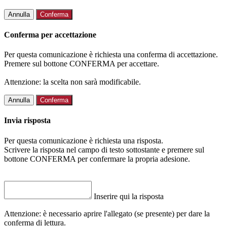
Annulla
Conferma
Conferma per accettazione
Per questa comunicazione è richiesta una conferma di accettazione.
Premere sul bottone CONFERMA per accettare.
Attenzione: la scelta non sarà modificabile.
Annulla
Conferma
Invia risposta
Per questa comunicazione è richiesta una risposta.
Scrivere la risposta nel campo di testo sottostante e premere sul
bottone CONFERMA per confermare la propria adesione.
Inserire qui la risposta
Attenzione: è necessario aprire l'allegato (se presente) per dare la
conferma di lettura.