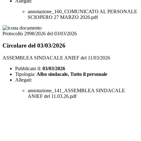
Allegati:
annotazione_160_COMUNICATO AL PERSONALE
SCIOPERO 27 MARZO 2026.pdf
Protocollo 2998/2026 del 03/03/2026
Circolare del 03/03/2026
ASSEMBLEA SINDACALE ANIEF del 11/03/2026
Pubblicato il:
03/03/2026
Tipologia:
Albo sindacale, Tutto il personale
Allegati:
annotazione_141_ASSEMBLEA SINDACALE
ANIEF del 11.03.26.pdf