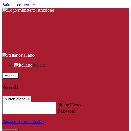
Salta al contenuto
Italiano
Italiano
Accedi
Accedi
button close
×
Nome Utente
Password
Password dimenticata?