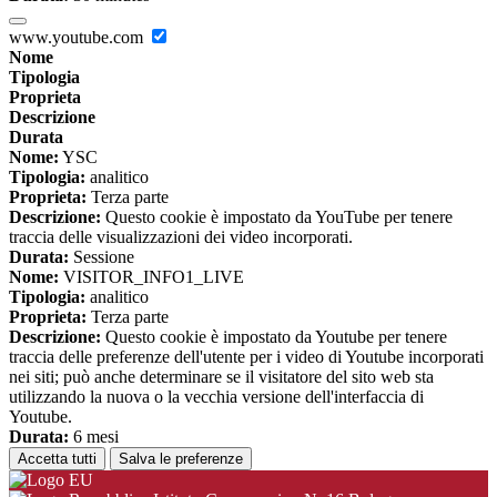
www.youtube.com
Nome
Tipologia
Proprieta
Descrizione
Durata
Nome:
YSC
Tipologia:
analitico
Proprieta:
Terza parte
Descrizione:
Questo cookie è impostato da YouTube per tenere
traccia delle visualizzazioni dei video incorporati.
Durata:
Sessione
Nome:
VISITOR_INFO1_LIVE
Tipologia:
analitico
Proprieta:
Terza parte
Descrizione:
Questo cookie è impostato da Youtube per tenere
traccia delle preferenze dell'utente per i video di Youtube incorporati
nei siti; può anche determinare se il visitatore del sito web sta
utilizzando la nuova o la vecchia versione dell'interfaccia di
Youtube.
Durata:
6 mesi
Accetta tutti
Salva le preferenze