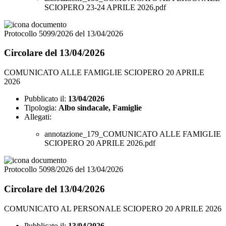
SCIOPERO 23-24 APRILE 2026.pdf
Protocollo 5099/2026 del 13/04/2026
Circolare del 13/04/2026
COMUNICATO ALLE FAMIGLIE SCIOPERO 20 APRILE
2026
Pubblicato il:
13/04/2026
Tipologia:
Albo sindacale, Famiglie
Allegati:
annotazione_179_COMUNICATO ALLE FAMIGLIE
SCIOPERO 20 APRILE 2026.pdf
Protocollo 5098/2026 del 13/04/2026
Circolare del 13/04/2026
COMUNICATO AL PERSONALE SCIOPERO 20 APRILE 2026
Pubblicato il:
13/04/2026