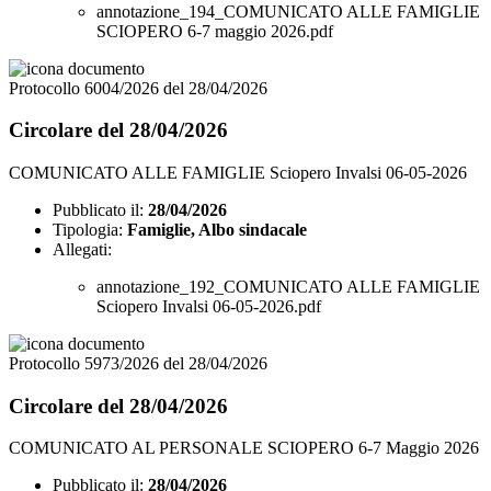
annotazione_194_COMUNICATO ALLE FAMIGLIE
SCIOPERO 6-7 maggio 2026.pdf
Protocollo 6004/2026 del 28/04/2026
Circolare del 28/04/2026
COMUNICATO ALLE FAMIGLIE Sciopero Invalsi 06-05-2026
Pubblicato il:
28/04/2026
Tipologia:
Famiglie, Albo sindacale
Allegati:
annotazione_192_COMUNICATO ALLE FAMIGLIE
Sciopero Invalsi 06-05-2026.pdf
Protocollo 5973/2026 del 28/04/2026
Circolare del 28/04/2026
COMUNICATO AL PERSONALE SCIOPERO 6-7 Maggio 2026
Pubblicato il:
28/04/2026