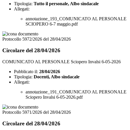
Tipologia:
Tutto il personale, Albo sindacale
Allegati:
annotazione_193_COMUNICATO AL PERSONALE
SCIOPERO 6-7 maggio.pdf
Protocollo 5972/2026 del 28/04/2026
Circolare del 28/04/2026
COMUNICATO AL PERSONALE Sciopero Invalsi 6-05-2026
Pubblicato il:
28/04/2026
Tipologia:
Docenti, Albo sindacale
Allegati:
annotazione_191_COMUNICATO AL PERSONALE
Sciopero Invalsi 6-05-2026.pdf
Protocollo 5971/2026 del 28/04/2026
Circolare del 28/04/2026