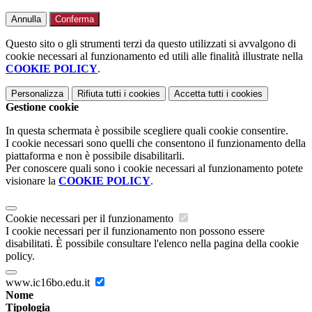
Annulla
Conferma
Questo sito o gli strumenti terzi da questo utilizzati si avvalgono di
cookie necessari al funzionamento ed utili alle finalità illustrate nella
COOKIE POLICY
.
Personalizza
Rifiuta tutti
i cookies
Accetta tutti
i cookies
Gestione cookie
In questa schermata è possibile scegliere quali cookie consentire.
I cookie necessari sono quelli che consentono il funzionamento della
piattaforma e non è possibile disabilitarli.
Per conoscere quali sono i cookie necessari al funzionamento potete
visionare la
COOKIE POLICY
.
Cookie necessari per il funzionamento
I cookie necessari per il funzionamento non possono essere
disabilitati. È possibile consultare l'elenco nella pagina della cookie
policy.
www.ic16bo.edu.it
Nome
Tipologia