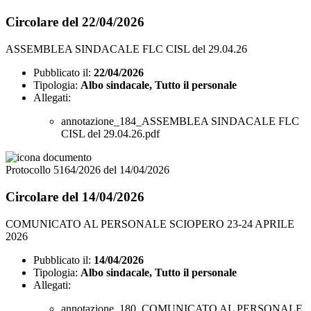
Circolare del 22/04/2026
ASSEMBLEA SINDACALE FLC CISL del 29.04.26
Pubblicato il:
22/04/2026
Tipologia:
Albo sindacale, Tutto il personale
Allegati:
annotazione_184_ASSEMBLEA SINDACALE FLC
CISL del 29.04.26.pdf
Protocollo 5164/2026 del 14/04/2026
Circolare del 14/04/2026
COMUNICATO AL PERSONALE SCIOPERO 23-24 APRILE
2026
Pubblicato il:
14/04/2026
Tipologia:
Albo sindacale, Tutto il personale
Allegati:
annotazione_180_COMUNICATO AL PERSONALE