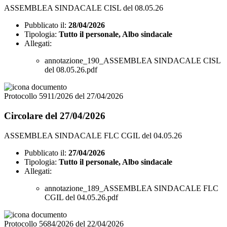
ASSEMBLEA SINDACALE CISL del 08.05.26
Pubblicato il:
28/04/2026
Tipologia:
Tutto il personale, Albo sindacale
Allegati:
annotazione_190_ASSEMBLEA SINDACALE CISL
del 08.05.26.pdf
Protocollo 5911/2026 del 27/04/2026
Circolare del 27/04/2026
ASSEMBLEA SINDACALE FLC CGIL del 04.05.26
Pubblicato il:
27/04/2026
Tipologia:
Tutto il personale, Albo sindacale
Allegati:
annotazione_189_ASSEMBLEA SINDACALE FLC
CGIL del 04.05.26.pdf
Protocollo 5684/2026 del 22/04/2026