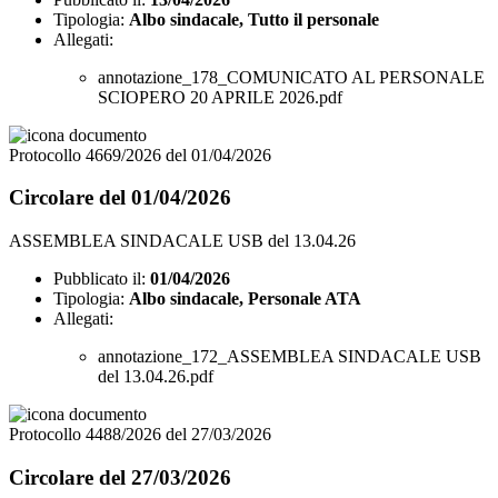
Tipologia:
Albo sindacale, Tutto il personale
Allegati:
annotazione_178_COMUNICATO AL PERSONALE
SCIOPERO 20 APRILE 2026.pdf
Protocollo 4669/2026 del 01/04/2026
Circolare del 01/04/2026
ASSEMBLEA SINDACALE USB del 13.04.26
Pubblicato il:
01/04/2026
Tipologia:
Albo sindacale, Personale ATA
Allegati:
annotazione_172_ASSEMBLEA SINDACALE USB
del 13.04.26.pdf
Protocollo 4488/2026 del 27/03/2026
Circolare del 27/03/2026