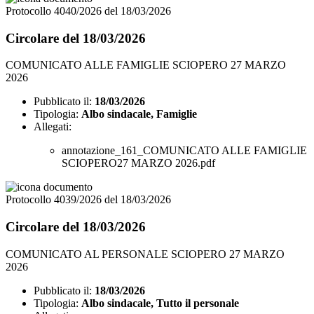
Protocollo 4040/2026 del 18/03/2026
Circolare del 18/03/2026
COMUNICATO ALLE FAMIGLIE SCIOPERO 27 MARZO
2026
Pubblicato il:
18/03/2026
Tipologia:
Albo sindacale, Famiglie
Allegati:
annotazione_161_COMUNICATO ALLE FAMIGLIE
SCIOPERO27 MARZO 2026.pdf
Protocollo 4039/2026 del 18/03/2026
Circolare del 18/03/2026
COMUNICATO AL PERSONALE SCIOPERO 27 MARZO
2026
Pubblicato il:
18/03/2026
Tipologia:
Albo sindacale, Tutto il personale