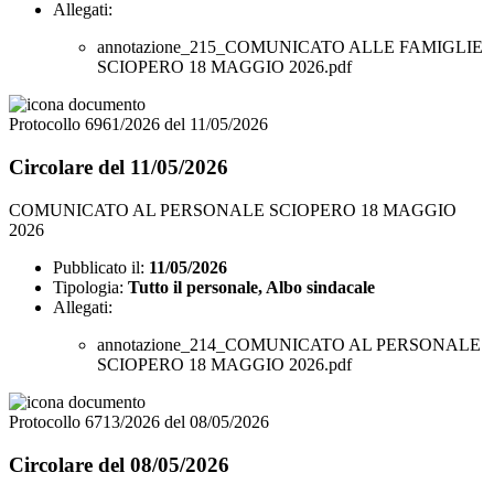
Allegati:
annotazione_215_COMUNICATO ALLE FAMIGLIE
SCIOPERO 18 MAGGIO 2026.pdf
Protocollo 6961/2026 del 11/05/2026
Circolare del 11/05/2026
COMUNICATO AL PERSONALE SCIOPERO 18 MAGGIO
2026
Pubblicato il:
11/05/2026
Tipologia:
Tutto il personale, Albo sindacale
Allegati:
annotazione_214_COMUNICATO AL PERSONALE
SCIOPERO 18 MAGGIO 2026.pdf
Protocollo 6713/2026 del 08/05/2026
Circolare del 08/05/2026