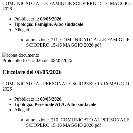
COMUNICATO ALLE FAMIGLIE SCIOPERO 15-16 MAGGIO
2026
Pubblicato il:
08/05/2026
Tipologia:
Famiglie, Albo sindacale
Allegati:
annotazione_211_COMUNICATO ALLE FAMIGLIE
SCIOPERO 15-16 MAGGIO 2026.pdf
Protocollo 6711/2026 del 08/05/2026
Circolare del 08/05/2026
COMUNICATO AL PERSONALE SCIOPERO 15-16 MAGGIO
2026
Pubblicato il:
08/05/2026
Tipologia:
Personale ATA, Albo sindacale
Allegati:
annotazione_210_COMUNICATO AL PERSONALE
SCIOPERO 15-16 MAGGIO 2026.pdf