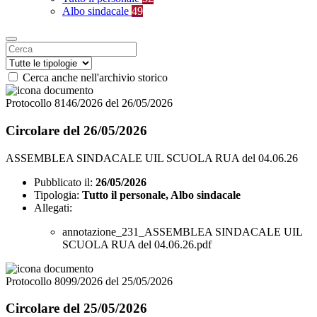
Albo sindacale
49
Cerca anche nell'archivio storico
Protocollo 8146/2026 del 26/05/2026
Circolare del 26/05/2026
ASSEMBLEA SINDACALE UIL SCUOLA RUA del 04.06.26
Pubblicato il:
26/05/2026
Tipologia:
Tutto il personale, Albo sindacale
Allegati:
annotazione_231_ASSEMBLEA SINDACALE UIL
SCUOLA RUA del 04.06.26.pdf
Protocollo 8099/2026 del 25/05/2026
Circolare del 25/05/2026