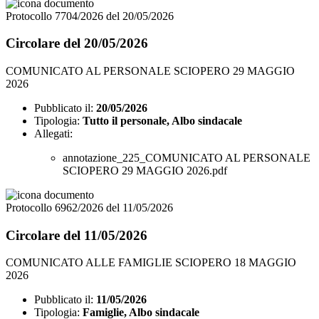
Protocollo 7704/2026 del 20/05/2026
Circolare del 20/05/2026
COMUNICATO AL PERSONALE SCIOPERO 29 MAGGIO
2026
Pubblicato il:
20/05/2026
Tipologia:
Tutto il personale, Albo sindacale
Allegati:
annotazione_225_COMUNICATO AL PERSONALE
SCIOPERO 29 MAGGIO 2026.pdf
Protocollo 6962/2026 del 11/05/2026
Circolare del 11/05/2026
COMUNICATO ALLE FAMIGLIE SCIOPERO 18 MAGGIO
2026
Pubblicato il:
11/05/2026
Tipologia:
Famiglie, Albo sindacale