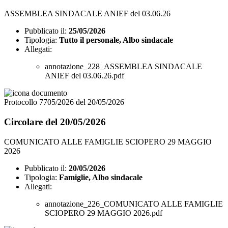
ASSEMBLEA SINDACALE ANIEF del 03.06.26
Pubblicato il:
25/05/2026
Tipologia:
Tutto il personale, Albo sindacale
Allegati:
annotazione_228_ASSEMBLEA SINDACALE
ANIEF del 03.06.26.pdf
Protocollo 7705/2026 del 20/05/2026
Circolare del 20/05/2026
COMUNICATO ALLE FAMIGLIE SCIOPERO 29 MAGGIO
2026
Pubblicato il:
20/05/2026
Tipologia:
Famiglie, Albo sindacale
Allegati:
annotazione_226_COMUNICATO ALLE FAMIGLIE
SCIOPERO 29 MAGGIO 2026.pdf