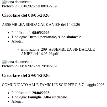
Protocollo 6710/2026 del 08/05/2026
Circolare del 08/05/2026
ASSEMBLEA SINDACALE ANIEF del 14.05.26
Pubblicato il:
08/05/2026
Tipologia:
Tutto il personale, Albo sindacale
Allegati:
annotazione_209_ASSEMBLEA SINDACALE
ANIEF del 14.05.26.pdf
Protocollo 6083/2026 del 29/04/2026
Circolare del 29/04/2026
COMUNICATO ALLE FAMIGLIE SCIOPERO 6-7 maggio 2026
Pubblicato il:
29/04/2026
Tipologia:
Famiglie, Albo sindacale
Allegati: