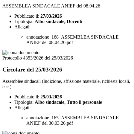
ASSEMBLEA SINDACALE ANIEF del 08.04.26
Pubblicato il:
27/03/2026
Tipologia:
Albo sindacale, Docenti
Allegati:
annotazione_168_ASSEMBLEA SINDACALE
ANIEF del 08.04.26.pdf
Protocollo 4353/2026 del 25/03/2026
Circolare del 25/03/2026
Assemblee sindacali (Indizione, affissione materiale, richiesta locali,
ecc.)
Pubblicato il:
25/03/2026
Tipologia:
Albo sindacale, Tutto il personale
Allegati:
annotazione_165_ASSEMBLEA SINDACALE
ANIEF del 30.03.26.pdf