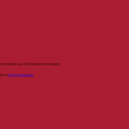
o indicato con le istruzioni necessarie.
ite la
Login Spaggiari