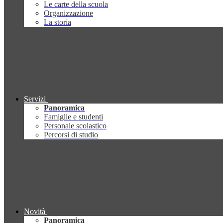
Le carte della scuola
Organizzazione
La storia
Servizi
Panoramica
Famiglie e studenti
Personale scolastico
Percorsi di studio
Novità
Panoramica