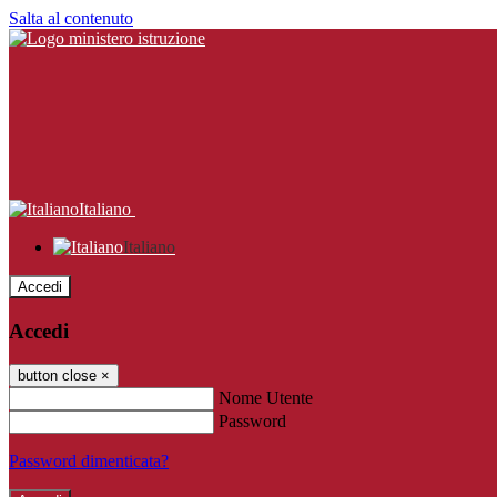
Salta al contenuto
Italiano
Italiano
Accedi
Accedi
button close
×
Nome Utente
Password
Password dimenticata?