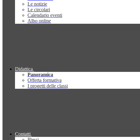
Le notizie
Le circolari
Calendario eventi
Albo online
Didattica
Panoramica
Offerta formativa
I progetti delle classi
Contatti
Plessi