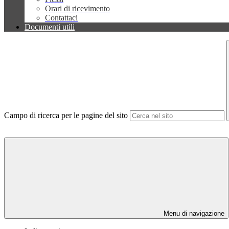
Orari di ricevimento
Contattaci
Documenti utili
Campo di ricerca per le pagine del sito
Menu di navigazione