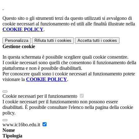
Questo sito o gli strumenti terzi da questo utilizzati si avvalgono di
cookie necessari al funzionamento ed utili alle finalità illustrate nella
COOKIE POLICY
.
Personalizza
Rifiuta tutti
i cookies
Accetta tutti
i cookies
Gestione cookie
In questa schermata è possibile scegliere quali cookie consentire.
I cookie necessari sono quelli che consentono il funzionamento della
piattaforma e non è possibile disabilitarli.
Per conoscere quali sono i cookie necessari al funzionamento potete
visionare la
COOKIE POLICY
.
Cookie necessari per il funzionamento
I cookie necessari per il funzionamento non possono essere
disabilitati. È possibile consultare l'elenco nella pagina della cookie
policy.
www.ic16bo.edu.it
Nome
Tipologia