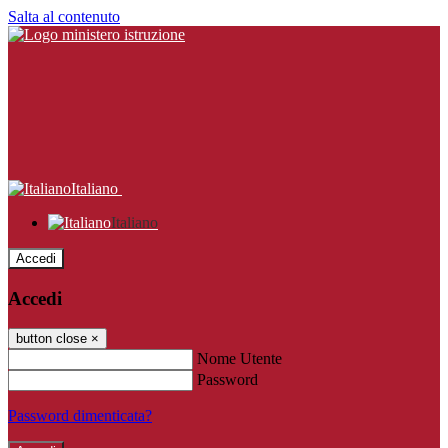
Salta al contenuto
Italiano
Italiano
Accedi
Accedi
button close
×
Nome Utente
Password
Password dimenticata?