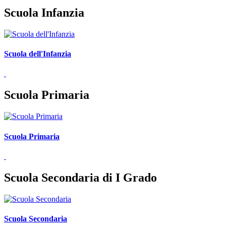
Scuola Infanzia
Scuola dell'Infanzia
Scuola Primaria
Scuola Primaria
Scuola Secondaria di I Grado
Scuola Secondaria