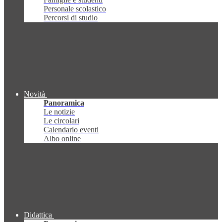
Personale scolastico
Percorsi di studio
Novità
Panoramica
Le notizie
Le circolari
Calendario eventi
Albo online
Didattica