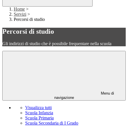
Home
>
Servizi
>
Percorsi di studio
Percorsi di studio
Gli indirizzi di studio che è possibile frequentare nella scuola
Menu di
navigazione
Visualizza tutti
Scuola Infanzia
Scuola Primaria
Scuola Secondaria di I Grado