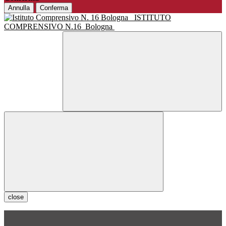
Annulla
Conferma
ISTITUTO
COMPRENSIVO N.16
Bologna
close