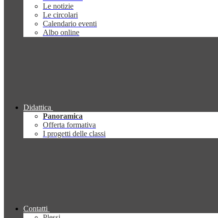
Le notizie
Le circolari
Calendario eventi
Albo online
Didattica
Panoramica
Offerta formativa
I progetti delle classi
Contatti
Plessi