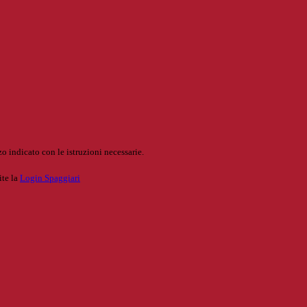
o indicato con le istruzioni necessarie.
ite la
Login Spaggiari