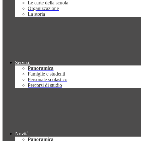
Le carte della scuola
Organizzazione
La storia
Servizi
Panoramica
Famiglie e studenti
Personale scolastico
Percorsi di studio
Novità
Panoramica