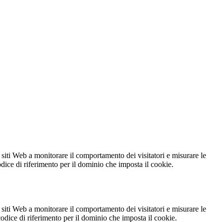
 siti Web a monitorare il comportamento dei visitatori e misurare le
codice di riferimento per il dominio che imposta il cookie.
 siti Web a monitorare il comportamento dei visitatori e misurare le
 codice di riferimento per il dominio che imposta il cookie.