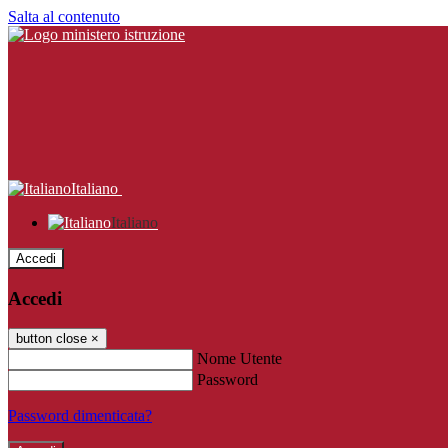
Salta al contenuto
Italiano
Italiano
Accedi
Accedi
button close
×
Nome Utente
Password
Password dimenticata?