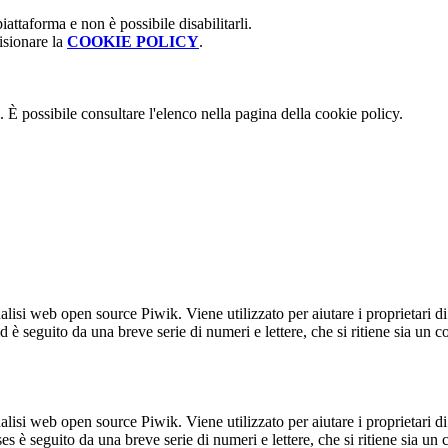
attaforma e non è possibile disabilitarli.
isionare la
COOKIE POLICY
.
 È possibile consultare l'elenco nella pagina della cookie policy.
lisi web open source Piwik. Viene utilizzato per aiutare i proprietari di
_id è seguito da una breve serie di numeri e lettere, che si ritiene sia un 
lisi web open source Piwik. Viene utilizzato per aiutare i proprietari di
_ses è seguito da una breve serie di numeri e lettere, che si ritiene sia un