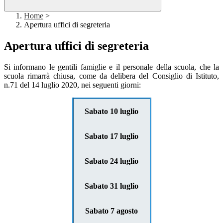
Home
>
Apertura uffici di segreteria
Apertura uffici di segreteria
Si informano le gentili famiglie e il personale della scuola, che la
scuola rimarrà chiusa, come da delibera del Consiglio di Istituto,
n.71 del 14 luglio 2020, nei seguenti giorni:
S
abato 10 luglio
Sabato 17 luglio
Sabato 24 luglio
Sabato 31 luglio
Sabato 7 agosto