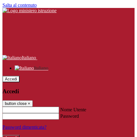
Salta al contenuto
Italiano
Italiano
Accedi
Accedi
button close
×
Nome Utente
Password
Password dimenticata?