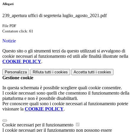
Allegati
239_apertura uffici di segreteria luglio_agosto_2021.pdf
File PDF
Contatore click: 61
Notizie
Questo sito o gli strumenti terzi da questo utilizzati si avvalgono di
cookie necessari al funzionamento ed utili alle finalità illustrate nella
COOKIE POLICY
.
Personalizza
Rifiuta tutti
i cookies
Accetta tutti
i cookies
Gestione cookie
In questa schermata è possibile scegliere quali cookie consentire.
I cookie necessari sono quelli che consentono il funzionamento della
piattaforma e non è possibile disabilitarli.
Per conoscere quali sono i cookie necessari al funzionamento potete
visionare la
COOKIE POLICY
.
Cookie necessari per il funzionamento
I cookie necessari per il funzionamento non possono essere