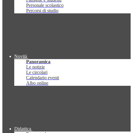
Personale scolastico
Percorsi di studio
Novità
Panoramica
Le notizie
Le circolari
Calendario eventi
Albo online
Didattica