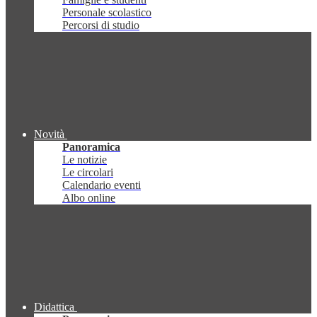
Personale scolastico
Percorsi di studio
Novità
Panoramica
Le notizie
Le circolari
Calendario eventi
Albo online
Didattica