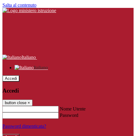
Salta al contenuto
Italiano
Italiano
Accedi
Accedi
button close
×
Nome Utente
Password
Password dimenticata?