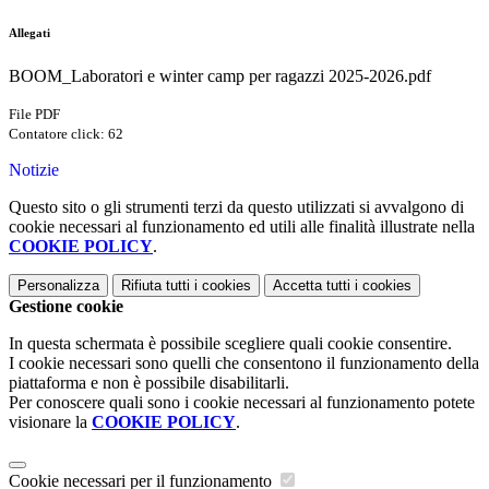
Allegati
BOOM_Laboratori e winter camp per ragazzi 2025-2026.pdf
File PDF
Contatore click: 62
Notizie
Questo sito o gli strumenti terzi da questo utilizzati si avvalgono di
cookie necessari al funzionamento ed utili alle finalità illustrate nella
COOKIE POLICY
.
Personalizza
Rifiuta tutti
i cookies
Accetta tutti
i cookies
Gestione cookie
In questa schermata è possibile scegliere quali cookie consentire.
I cookie necessari sono quelli che consentono il funzionamento della
piattaforma e non è possibile disabilitarli.
Per conoscere quali sono i cookie necessari al funzionamento potete
visionare la
COOKIE POLICY
.
Cookie necessari per il funzionamento