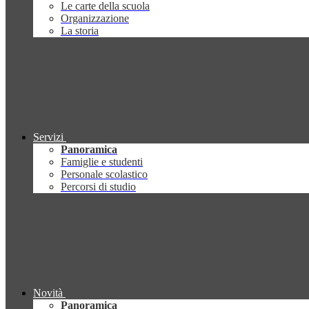
Le carte della scuola
Organizzazione
La storia
Servizi
Panoramica
Famiglie e studenti
Personale scolastico
Percorsi di studio
Novità
Panoramica