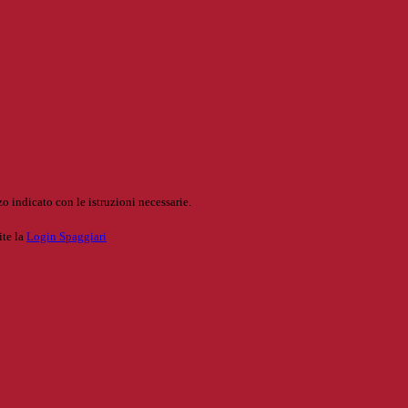
o indicato con le istruzioni necessarie.
ite la
Login Spaggiari