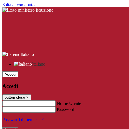
Salta al contenuto
Italiano
Italiano
Accedi
Accedi
button close
×
Nome Utente
Password
Password dimenticata?