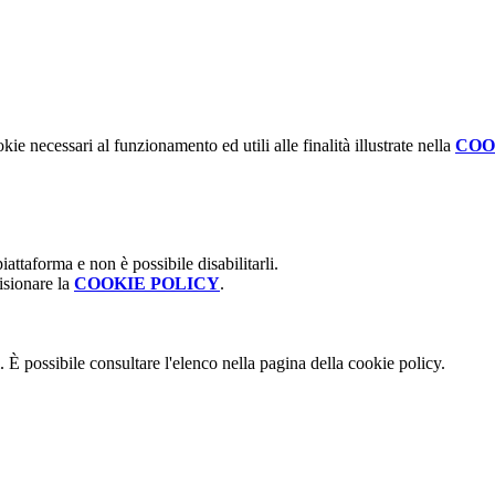
kie necessari al funzionamento ed utili alle finalità illustrate nella
COO
attaforma e non è possibile disabilitarli.
isionare la
COOKIE POLICY
.
 È possibile consultare l'elenco nella pagina della cookie policy.