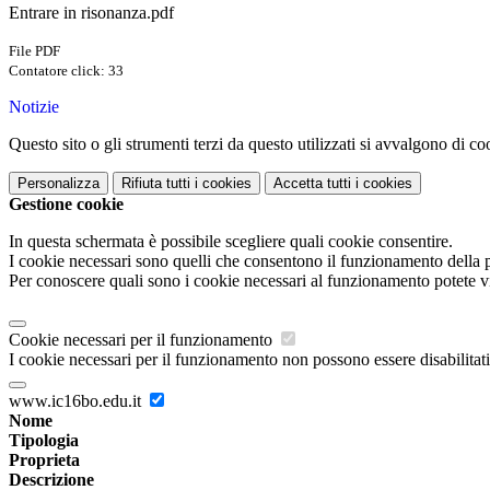
Entrare in risonanza.pdf
File PDF
Contatore click: 33
Notizie
Questo sito o gli strumenti terzi da questo utilizzati si avvalgono di coo
Personalizza
Rifiuta tutti
i cookies
Accetta tutti
i cookies
Gestione cookie
In questa schermata è possibile scegliere quali cookie consentire.
I cookie necessari sono quelli che consentono il funzionamento della pi
Per conoscere quali sono i cookie necessari al funzionamento potete v
Cookie necessari per il funzionamento
I cookie necessari per il funzionamento non possono essere disabilitati.
www.ic16bo.edu.it
Nome
Tipologia
Proprieta
Descrizione