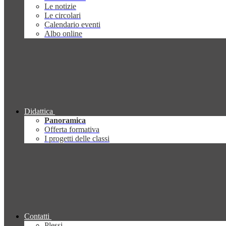
Le notizie
Le circolari
Calendario eventi
Albo online
Didattica
Panoramica
Offerta formativa
I progetti delle classi
Contatti
Plessi