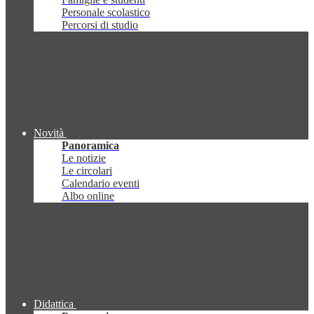
Personale scolastico
Percorsi di studio
Novità
Panoramica
Le notizie
Le circolari
Calendario eventi
Albo online
Didattica