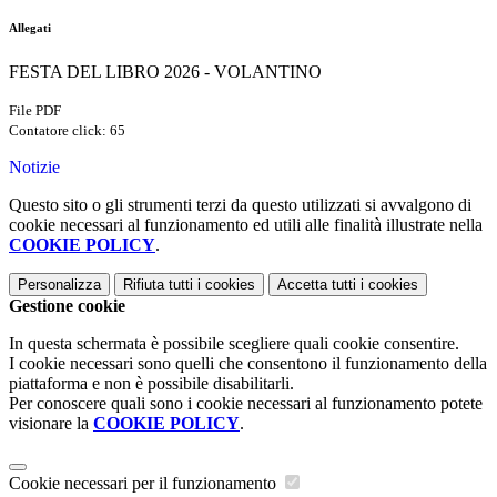
Allegati
FESTA DEL LIBRO 2026 - VOLANTINO
File PDF
Contatore click: 65
Notizie
Questo sito o gli strumenti terzi da questo utilizzati si avvalgono di
cookie necessari al funzionamento ed utili alle finalità illustrate nella
COOKIE POLICY
.
Personalizza
Rifiuta tutti
i cookies
Accetta tutti
i cookies
Gestione cookie
In questa schermata è possibile scegliere quali cookie consentire.
I cookie necessari sono quelli che consentono il funzionamento della
piattaforma e non è possibile disabilitarli.
Per conoscere quali sono i cookie necessari al funzionamento potete
visionare la
COOKIE POLICY
.
Cookie necessari per il funzionamento