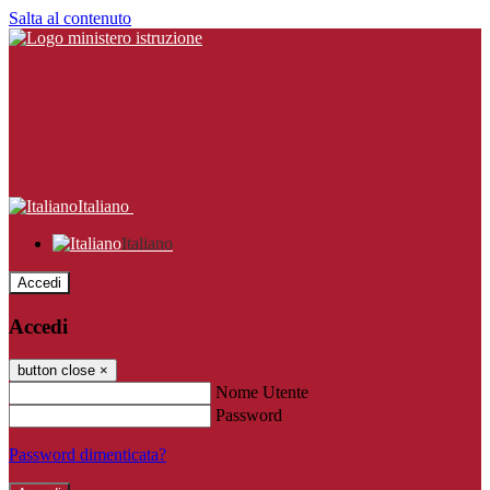
Salta al contenuto
Italiano
Italiano
Accedi
Accedi
button close
×
Nome Utente
Password
Password dimenticata?