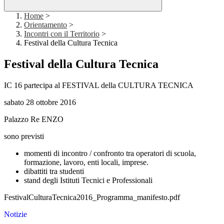
Home
>
Orientamento
>
Incontri con il Territorio
>
Festival della Cultura Tecnica
Festival della Cultura Tecnica
IC 16 partecipa al FESTIVAL della CULTURA TECNICA
sabato 28 ottobre 2016
Palazzo Re ENZO
sono previsti
momenti di incontro / confronto tra operatori di scuola,
formazione, lavoro, enti locali, imprese.
dibattiti tra studenti
stand degli Istituti Tecnici e Professionali
FestivalCulturaTecnica2016_Programma_manifesto.pdf
Notizie