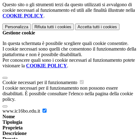
Questo sito o gli strumenti terzi da questo utilizzati si avvalgono di
cookie necessari al funzionamento ed utili alle finalità illustrate nella
COOKIE POLICY
.
Personalizza
Rifiuta tutti
i cookies
Accetta tutti
i cookies
Gestione cookie
In questa schermata è possibile scegliere quali cookie consentire.
I cookie necessari sono quelli che consentono il funzionamento della
piattaforma e non è possibile disabilitarli.
Per conoscere quali sono i cookie necessari al funzionamento potete
visionare la
COOKIE POLICY
.
Cookie necessari per il funzionamento
I cookie necessari per il funzionamento non possono essere
disabilitati. È possibile consultare l'elenco nella pagina della cookie
policy.
www.ic16bo.edu.it
Nome
Tipologia
Proprieta
Descrizione
Durata