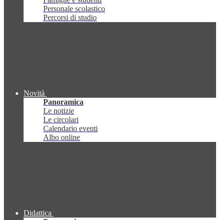
Personale scolastico
Percorsi di studio
Novità
Panoramica
Le notizie
Le circolari
Calendario eventi
Albo online
Didattica