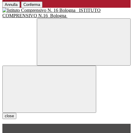
Annulla
Conferma
ISTITUTO
COMPRENSIVO N.16
Bologna
close