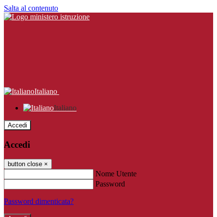
Salta al contenuto
Italiano
Italiano
Accedi
Accedi
button close
×
Nome Utente
Password
Password dimenticata?