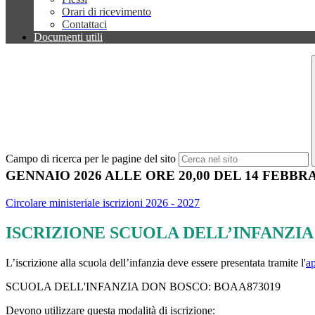
Orari di ricevimento
Contattaci
Documenti utili
Campo di ricerca per le pagine del sito
GENNAIO 2026 ALLE ORE 20,00 DEL 14 FEBBRA
Circolare ministeriale iscrizioni 2026 - 2027
ISCRIZIONE SCUOLA DELL’INFANZIA
L’iscrizione alla scuola dell’infanzia deve essere presentata tramite l'
a
SCUOLA DELL'INFANZIA DON BOSCO:
BOAA873019
Devono utilizzare questa modalità di iscrizione: