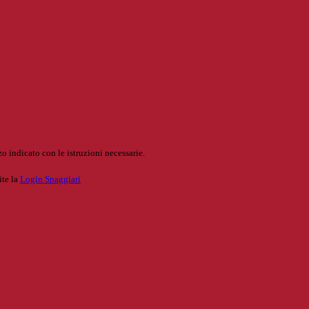
o indicato con le istruzioni necessarie.
ite la
Login Spaggiari