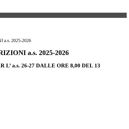
a.s. 2025-2026
ZIONI a.s. 2025-2026
 L’ a.s. 26-27 DALLE ORE 8,00 DEL 13