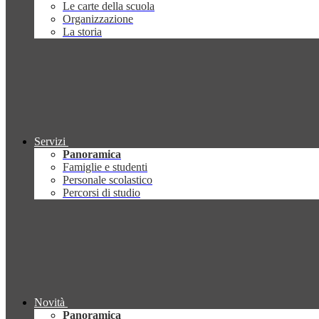
Le carte della scuola
Organizzazione
La storia
Servizi
Panoramica
Famiglie e studenti
Personale scolastico
Percorsi di studio
Novità
Panoramica