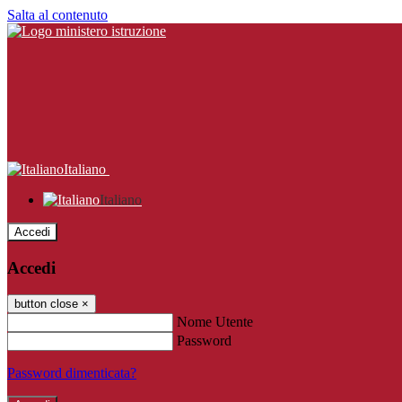
Salta al contenuto
Italiano
Italiano
Accedi
Accedi
button close
×
Nome Utente
Password
Password dimenticata?