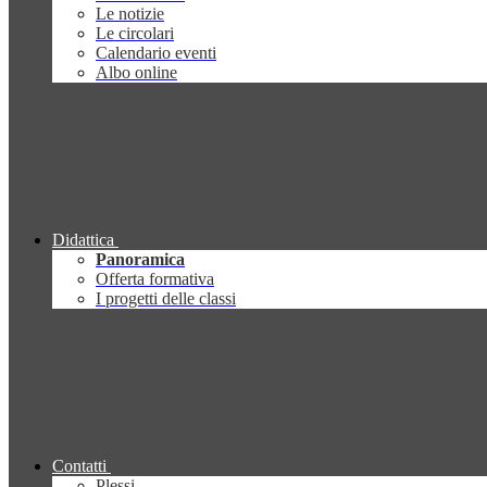
Le notizie
Le circolari
Calendario eventi
Albo online
Didattica
Panoramica
Offerta formativa
I progetti delle classi
Contatti
Plessi