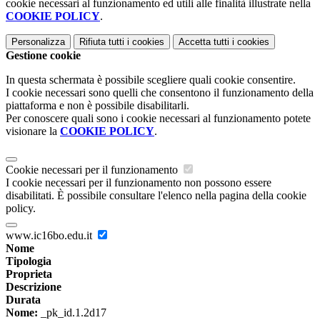
cookie necessari al funzionamento ed utili alle finalità illustrate nella
COOKIE POLICY
.
Personalizza
Rifiuta tutti
i cookies
Accetta tutti
i cookies
Gestione cookie
In questa schermata è possibile scegliere quali cookie consentire.
I cookie necessari sono quelli che consentono il funzionamento della
piattaforma e non è possibile disabilitarli.
Per conoscere quali sono i cookie necessari al funzionamento potete
visionare la
COOKIE POLICY
.
Cookie necessari per il funzionamento
I cookie necessari per il funzionamento non possono essere
disabilitati. È possibile consultare l'elenco nella pagina della cookie
policy.
www.ic16bo.edu.it
Nome
Tipologia
Proprieta
Descrizione
Durata
Nome:
_pk_id.1.2d17