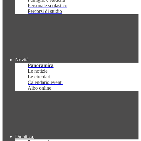
Personale scolastico
Percorsi di studio
Novità
Panoramica
Le notizie
Le circolari
Calendario eventi
Albo online
Didattica