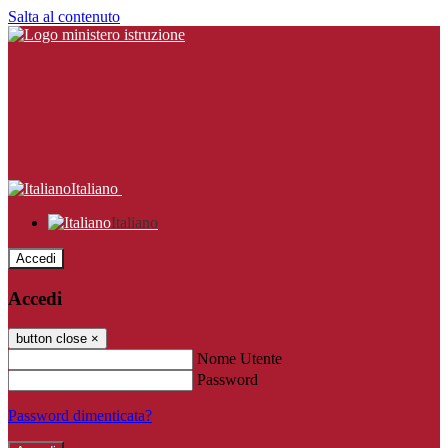
Salta al contenuto
Italiano
Italiano
Accedi
Accedi
button close
×
Nome Utente
Password
Password dimenticata?