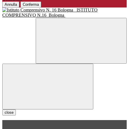
Annulla
Conferma
ISTITUTO
COMPRENSIVO N.16
Bologna
close