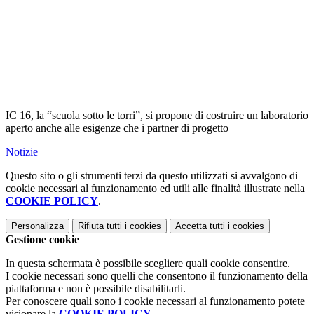
IC 16, la “scuola sotto le torri”, si propone di costruire un laboratorio
aperto anche alle esigenze che i partner di progetto
Notizie
Questo sito o gli strumenti terzi da questo utilizzati si avvalgono di
cookie necessari al funzionamento ed utili alle finalità illustrate nella
COOKIE POLICY
.
Personalizza
Rifiuta tutti
i cookies
Accetta tutti
i cookies
Gestione cookie
In questa schermata è possibile scegliere quali cookie consentire.
I cookie necessari sono quelli che consentono il funzionamento della
piattaforma e non è possibile disabilitarli.
Per conoscere quali sono i cookie necessari al funzionamento potete
visionare la
COOKIE POLICY
.