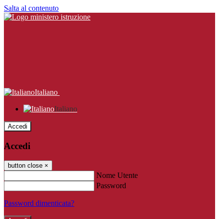
Salta al contenuto
Italiano
Italiano
Accedi
Accedi
button close
×
Nome Utente
Password
Password dimenticata?