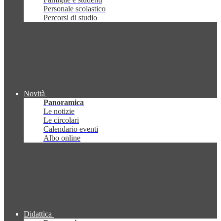
Personale scolastico
Percorsi di studio
Novità
Panoramica
Le notizie
Le circolari
Calendario eventi
Albo online
Didattica