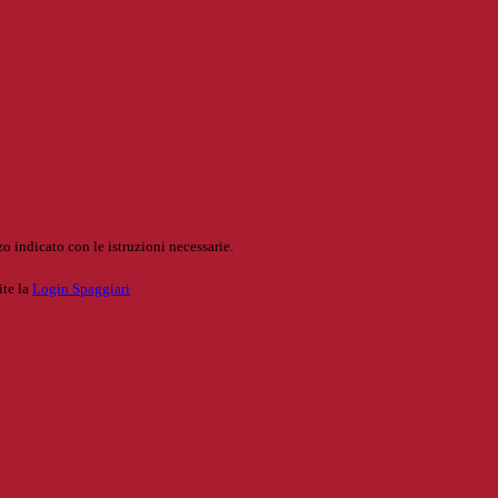
o indicato con le istruzioni necessarie.
ite la
Login Spaggiari