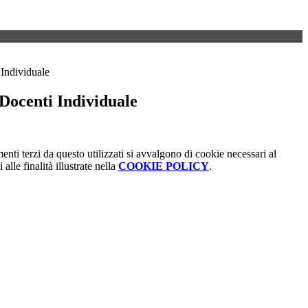
Individuale
Docenti Individuale
menti terzi da questo utilizzati si avvalgono di cookie necessari al
alle finalità illustrate nella
COOKIE POLICY
.