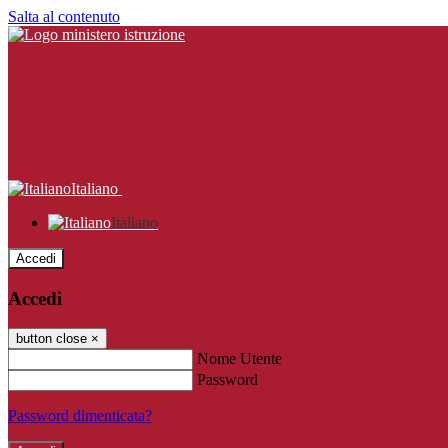
Salta al contenuto
Italiano
Italiano
Accedi
Accedi
button close
×
Nome Utente
Password
Password dimenticata?