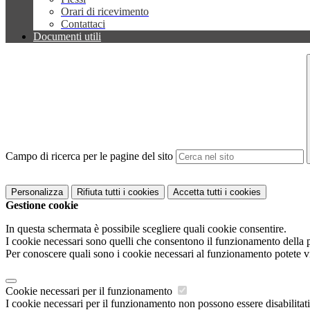
Orari di ricevimento
Contattaci
Documenti utili
Campo di ricerca per le pagine del sito
Personalizza
Rifiuta tutti
i cookies
Accetta tutti
i cookies
Gestione cookie
In questa schermata è possibile scegliere quali cookie consentire.
I cookie necessari sono quelli che consentono il funzionamento della pi
Per conoscere quali sono i cookie necessari al funzionamento potete v
Cookie necessari per il funzionamento
I cookie necessari per il funzionamento non possono essere disabilitati.