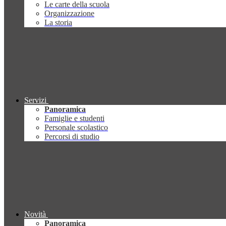
Le carte della scuola
Organizzazione
La storia
Servizi
Panoramica
Famiglie e studenti
Personale scolastico
Percorsi di studio
Novità
Panoramica