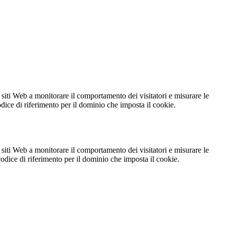
 siti Web a monitorare il comportamento dei visitatori e misurare le
codice di riferimento per il dominio che imposta il cookie.
 siti Web a monitorare il comportamento dei visitatori e misurare le
 codice di riferimento per il dominio che imposta il cookie.