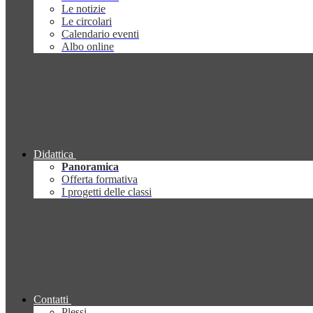
Le notizie
Le circolari
Calendario eventi
Albo online
Didattica
Panoramica
Offerta formativa
I progetti delle classi
Contatti
Plessi