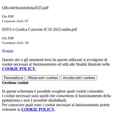
QRcodeSuoninfesta2025.pdf
File PDF
Contatore click: 67
INFO e Grafica Concerto IC16 2025-mrlm.pdf
File PDF
Contatore click: 26
Notizie
Questo sito o gli strumenti terzi da questo utilizzati si avvalgono di
cookie necessari al funzionamento ed utili alle finalità illustrate nella
COOKIE POLICY
.
Personalizza
Rifiuta tutti
i cookies
Accetta tutti
i cookies
Gestione cookie
In questa schermata è possibile scegliere quali cookie consentire.
I cookie necessari sono quelli che consentono il funzionamento della
piattaforma e non è possibile disabilitarli.
Per conoscere quali sono i cookie necessari al funzionamento potete
visionare la
COOKIE POLICY
.