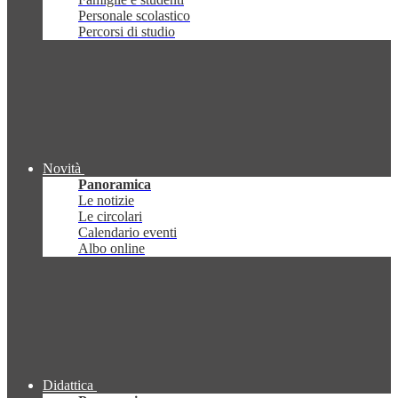
Personale scolastico
Percorsi di studio
Novità
Panoramica
Le notizie
Le circolari
Calendario eventi
Albo online
Didattica