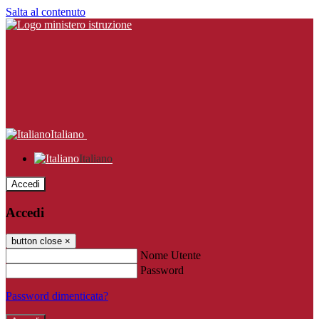
Salta al contenuto
Italiano
Italiano
Accedi
Accedi
button close
×
Nome Utente
Password
Password dimenticata?