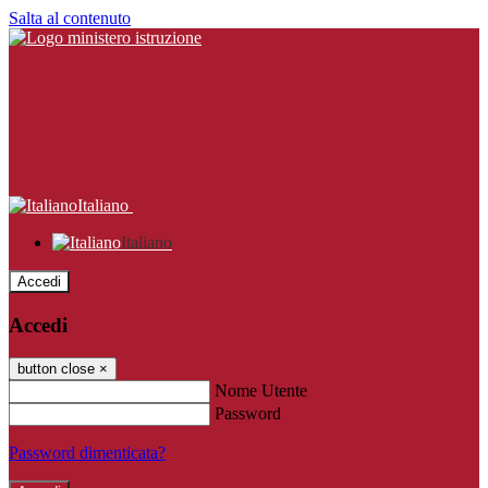
Salta al contenuto
Italiano
Italiano
Accedi
Accedi
button close
×
Nome Utente
Password
Password dimenticata?