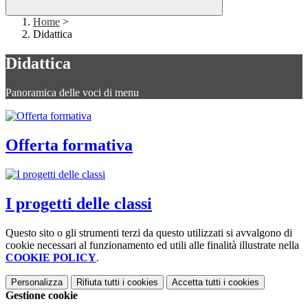
Home
>
Didattica
Didattica
Panoramica delle voci di menu
Offerta formativa
I progetti delle classi
Questo sito o gli strumenti terzi da questo utilizzati si avvalgono di
cookie necessari al funzionamento ed utili alle finalità illustrate nella
COOKIE POLICY
.
Personalizza
Rifiuta tutti
i cookies
Accetta tutti
i cookies
Gestione cookie