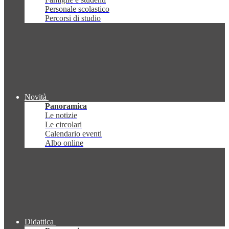
Personale scolastico
Percorsi di studio
Novità
Panoramica
Le notizie
Le circolari
Calendario eventi
Albo online
Didattica