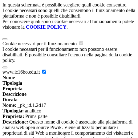
In questa schermata è possibile scegliere quali cookie consentire.
I cookie necessari sono quelli che consentono il funzionamento della
piattaforma e non è possibile disabilitarli.
Per conoscere quali sono i cookie necessari al funzionamento potete
visionare la
COOKIE POLICY
.
Cookie necessari per il funzionamento
I cookie necessari per il funzionamento non possono essere
disabilitati. È possibile consultare l'elenco nella pagina della cookie
policy.
www.ic16bo.edu.it
Nome
Tipologia
Proprieta
Descrizione
Durata
Nome:
_pk_id.1.2d17
Tipologia:
analitico
Proprieta:
Prima parte
Descrizione:
Questo nome di cookie è associato alla piattaforma di
analisi web open source Piwik. Viene utilizzato per aiutare i
proprietari di siti Web a monitorare il comportamento dei visitatori e