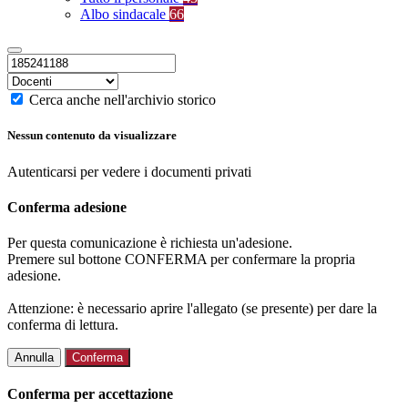
Albo sindacale
66
Cerca anche nell'archivio storico
Nessun contenuto da visualizzare
Autenticarsi per vedere i documenti privati
Conferma adesione
Per questa comunicazione è richiesta un'adesione.
Premere sul bottone CONFERMA per confermare la propria
adesione.
Attenzione: è necessario aprire l'allegato (se presente) per dare la
conferma di lettura.
Annulla
Conferma
Conferma per accettazione