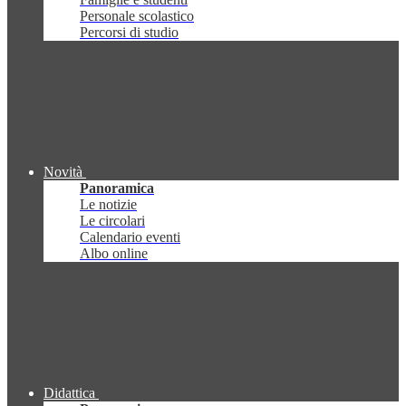
Personale scolastico
Percorsi di studio
Novità
Panoramica
Le notizie
Le circolari
Calendario eventi
Albo online
Didattica