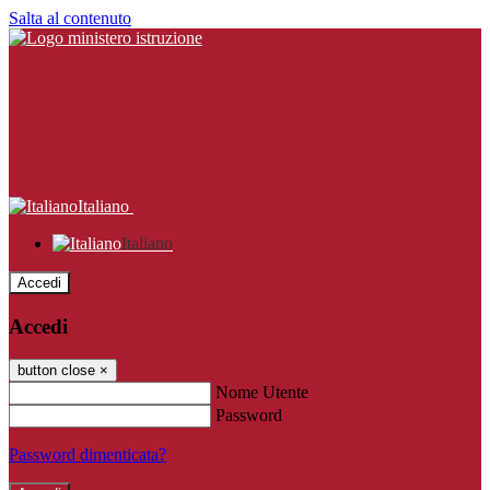
Salta al contenuto
Italiano
Italiano
Accedi
Accedi
button close
×
Nome Utente
Password
Password dimenticata?