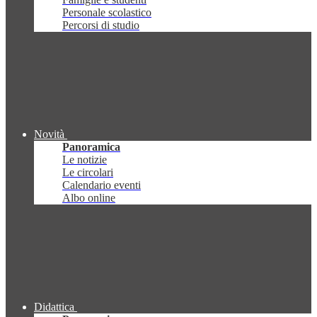
Personale scolastico
Percorsi di studio
Novità
Panoramica
Le notizie
Le circolari
Calendario eventi
Albo online
Didattica