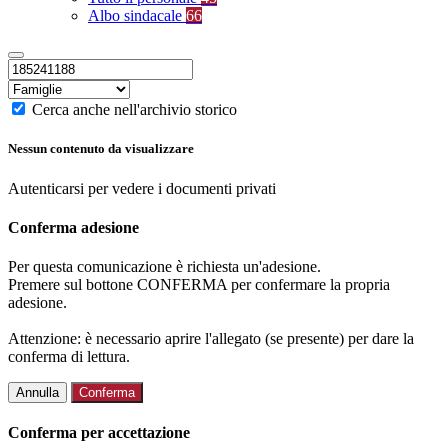
Albo sindacale
66
Cerca anche nell'archivio storico
Nessun contenuto da visualizzare
Autenticarsi per vedere i documenti privati
Conferma adesione
Per questa comunicazione è richiesta un'adesione.
Premere sul bottone CONFERMA per confermare la propria
adesione.
Attenzione: è necessario aprire l'allegato (se presente) per dare la
conferma di lettura.
Annulla
Conferma
Conferma per accettazione