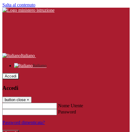
Salta al contenuto
Italiano
Italiano
Accedi
Accedi
button close
×
Nome Utente
Password
Password dimenticata?