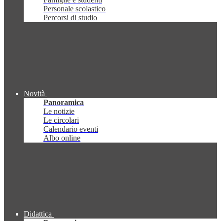
Personale scolastico
Percorsi di studio
Novità
Panoramica
Le notizie
Le circolari
Calendario eventi
Albo online
Didattica