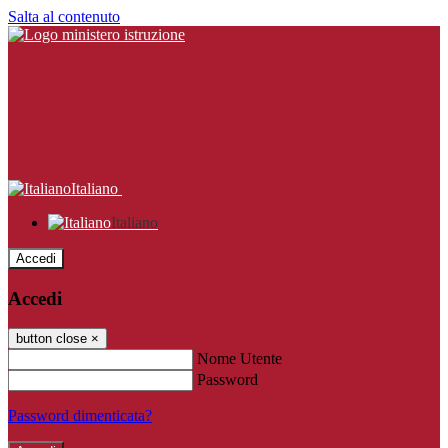
Salta al contenuto
Italiano
Italiano
Accedi
Accedi
button close
×
Nome Utente
Password
Password dimenticata?