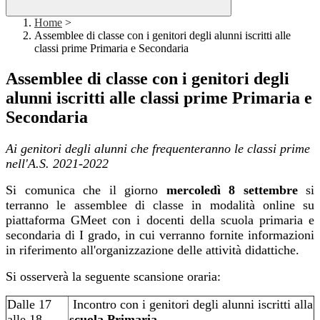
Home
>
Assemblee di classe con i genitori degli alunni iscritti alle
classi prime Primaria e Secondaria
Assemblee di classe con i genitori degli
alunni iscritti alle classi prime Primaria e
Secondaria
Ai genitori degli alunni che frequenteranno le classi prime
nell'A.S. 2021-2022
Si comunica che il giorno
mercoledì 8 settembre
si
terranno le assemblee di classe in modalità online su
piattaforma GMeet con i docenti della scuola primaria e
secondaria di I grado, in cui verranno fornite informazioni
in riferimento all'organizzazione delle attività didattiche.
Si osserverà la seguente scansione oraria:
Dalle 17
Incontro con i genitori degli alunni iscritti alla
alle 18
scuola Primaria