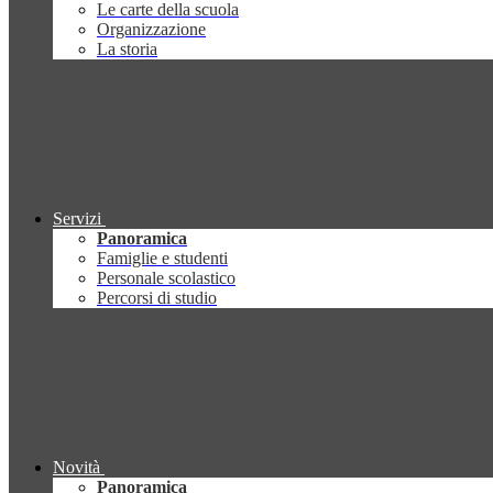
Le carte della scuola
Organizzazione
La storia
Servizi
Panoramica
Famiglie e studenti
Personale scolastico
Percorsi di studio
Novità
Panoramica