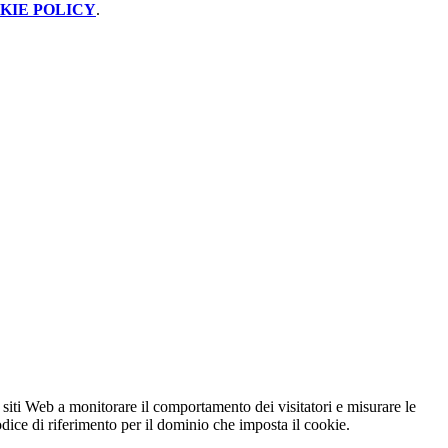
KIE POLICY
.
 siti Web a monitorare il comportamento dei visitatori e misurare le
codice di riferimento per il dominio che imposta il cookie.