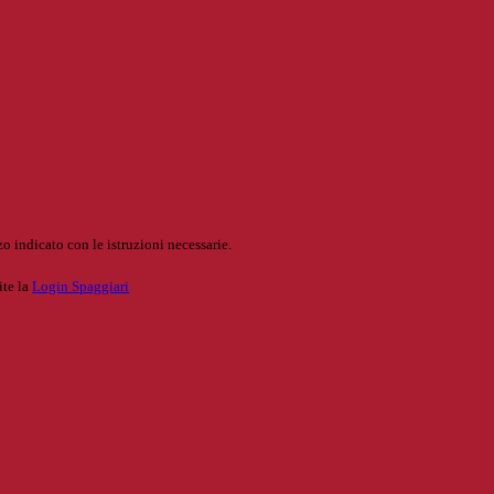
o indicato con le istruzioni necessarie.
ite la
Login Spaggiari