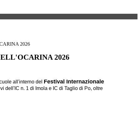
CARINA 2026
DELL'OCARINA 2026
Festival Internazionale
cuole all'interno del
 dell'IC n. 1 di Imola e IC di Taglio di Po, oltre