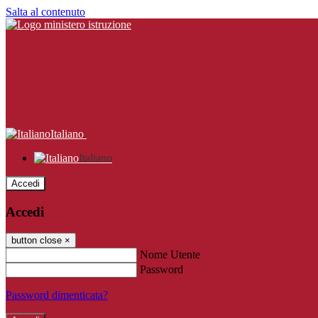
Salta al contenuto
Italiano
Italiano
Accedi
Accedi
button close
×
Nome Utente
Password
Password dimenticata?