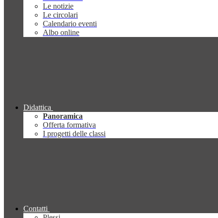
Le notizie
Le circolari
Calendario eventi
Albo online
Didattica
Panoramica
Offerta formativa
I progetti delle classi
Contatti
Plessi