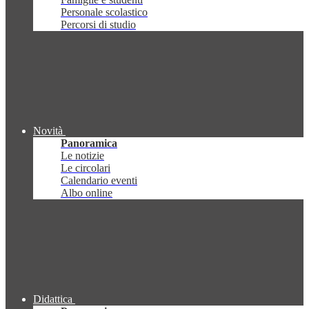
Personale scolastico
Percorsi di studio
Novità
Panoramica
Le notizie
Le circolari
Calendario eventi
Albo online
Didattica