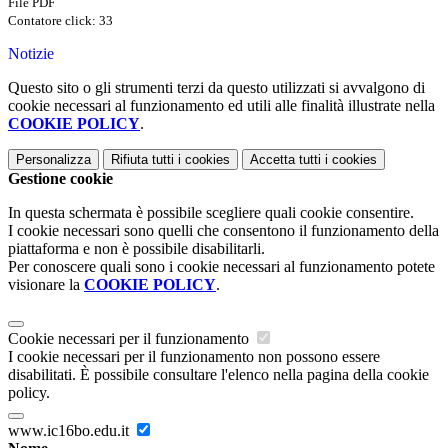
File PDF
Contatore click: 33
Notizie
Questo sito o gli strumenti terzi da questo utilizzati si avvalgono di
cookie necessari al funzionamento ed utili alle finalità illustrate nella
COOKIE POLICY
.
Personalizza
Rifiuta tutti
i cookies
Accetta tutti
i cookies
Gestione cookie
In questa schermata è possibile scegliere quali cookie consentire.
I cookie necessari sono quelli che consentono il funzionamento della
piattaforma e non è possibile disabilitarli.
Per conoscere quali sono i cookie necessari al funzionamento potete
visionare la
COOKIE POLICY
.
Cookie necessari per il funzionamento
I cookie necessari per il funzionamento non possono essere
disabilitati. È possibile consultare l'elenco nella pagina della cookie
policy.
www.ic16bo.edu.it