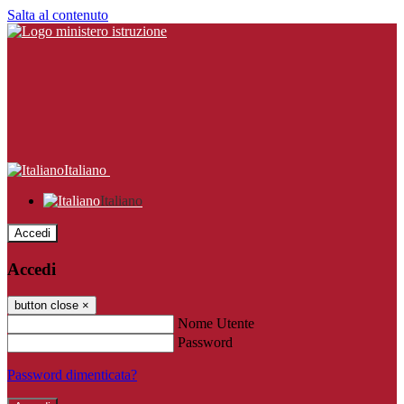
Salta al contenuto
Italiano
Italiano
Accedi
Accedi
button close
×
Nome Utente
Password
Password dimenticata?