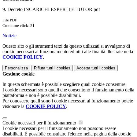
9. Decreto INCARICHI ESPERTI E TUTOR.pdf
File PDF
Contatore click: 21
Notizie
Questo sito o gli strumenti terzi da questo utilizzati si avvalgono di
cookie necessari al funzionamento ed utili alle finalità illustrate nella
COOKIE POLICY
.
Personalizza
Rifiuta tutti
i cookies
Accetta tutti
i cookies
Gestione cookie
In questa schermata è possibile scegliere quali cookie consentire.
I cookie necessari sono quelli che consentono il funzionamento della
piattaforma e non è possibile disabilitarli.
Per conoscere quali sono i cookie necessari al funzionamento potete
visionare la
COOKIE POLICY
.
Cookie necessari per il funzionamento
I cookie necessari per il funzionamento non possono essere
disabilitati. È possibile consultare l'elenco nella pagina della cookie