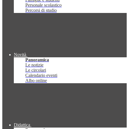
Personale scolastico
Percorsi di studio
Novità
Panoramica
Le notizie
Le circolari
Calendario eventi
Albo online
Didattica