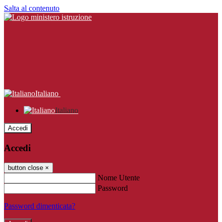
Salta al contenuto
Italiano
Italiano
Accedi
Accedi
button close
×
Nome Utente
Password
Password dimenticata?