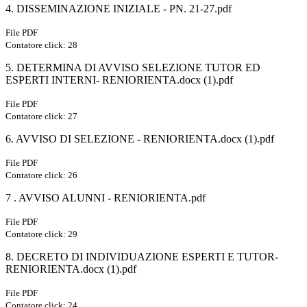
4. DISSEMINAZIONE INIZIALE - PN. 21-27.pdf
File PDF
Contatore click: 28
5. DETERMINA DI AVVISO SELEZIONE TUTOR ED
ESPERTI INTERNI- RENIORIENTA.docx (1).pdf
File PDF
Contatore click: 27
6. AVVISO DI SELEZIONE - RENIORIENTA.docx (1).pdf
File PDF
Contatore click: 26
7 . AVVISO ALUNNI - RENIORIENTA.pdf
File PDF
Contatore click: 29
8. DECRETO DI INDIVIDUAZIONE ESPERTI E TUTOR-
RENIORIENTA.docx (1).pdf
File PDF
Contatore click: 24