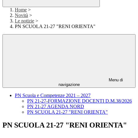
Home
>
Novità
>
Le notizie
>
PN SCUOLA 21-27 "RENI ORIENTA"
Menu di
navigazione
PN Scuola e Competenze 2021 – 2027
PN 21-27-FORMAZIONE DOCENTI D.M.38/2026
PN 21-27 AGENDA NORD
PN SCUOLA 21-27 "RENI ORIENTA"
PN SCUOLA 21-27 "RENI ORIENTA"