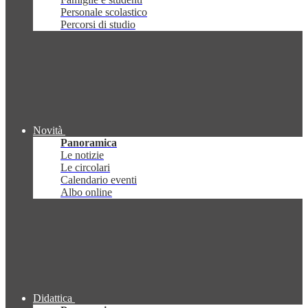
Personale scolastico
Percorsi di studio
Novità
Panoramica
Le notizie
Le circolari
Calendario eventi
Albo online
Didattica