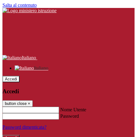
Salta al contenuto
Italiano
Italiano
Accedi
Accedi
button close
×
Nome Utente
Password
Password dimenticata?