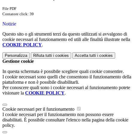
File PDF
Contatore click: 39
Notizie
Questo sito o gli strumenti terzi da questo utilizzati si avvalgono di
cookie necessari al funzionamento ed utili alle finalità illustrate nella
COOKIE POLICY
.
Personalizza
Rifiuta tutti
i cookies
Accetta tutti
i cookies
Gestione cookie
In questa schermata è possibile scegliere quali cookie consentire.
I cookie necessari sono quelli che consentono il funzionamento della
piattaforma e non è possibile disabilitarli.
Per conoscere quali sono i cookie necessari al funzionamento potete
visionare la
COOKIE POLICY
.
Cookie necessari per il funzionamento
I cookie necessari per il funzionamento non possono essere
disabilitati. È possibile consultare l'elenco nella pagina della cookie
policy.