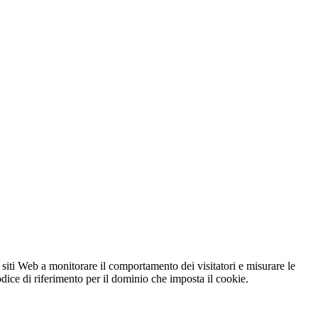
 siti Web a monitorare il comportamento dei visitatori e misurare le
codice di riferimento per il dominio che imposta il cookie.