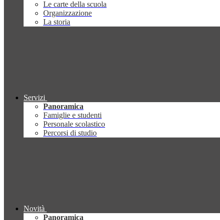
Le carte della scuola
Organizzazione
La storia
Servizi
Panoramica
Famiglie e studenti
Personale scolastico
Percorsi di studio
Novità
Panoramica