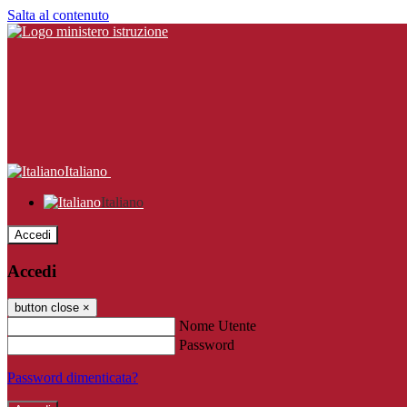
Salta al contenuto
Italiano
Italiano
Accedi
Accedi
button close
×
Nome Utente
Password
Password dimenticata?