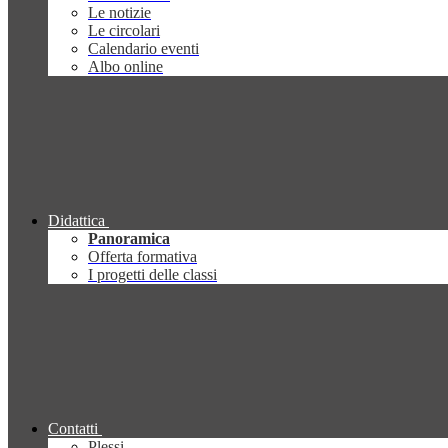
Le notizie
Le circolari
Calendario eventi
Albo online
Didattica
Panoramica
Offerta formativa
I progetti delle classi
Contatti
Plessi