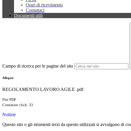
Orari di ricevimento
Contattaci
Documenti utili
Campo di ricerca per le pagine del sito
Allegati
REGOLAMENTO LAVORO AGILE .pdf
File PDF
Contatore click: 33
Notizie
Questo sito o gli strumenti terzi da questo utilizzati si avvalgono di coo