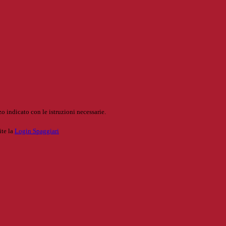
o indicato con le istruzioni necessarie.
ite la
Login Spaggiari