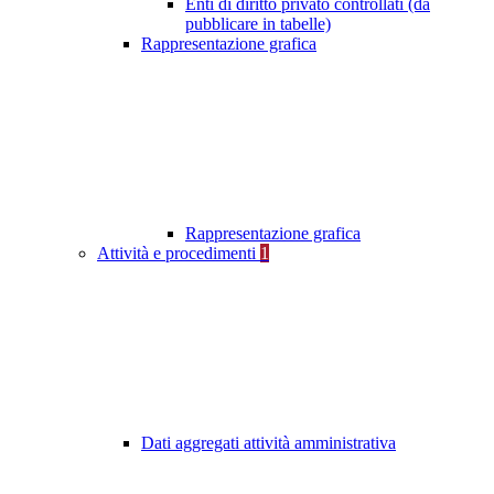
Enti di diritto privato controllati (da
pubblicare in tabelle)
Rappresentazione grafica
Rappresentazione grafica
Attività e procedimenti
1
Dati aggregati attività amministrativa