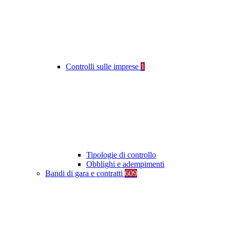
Controlli sulle imprese
1
Tipologie di controllo
Obblighi e adempimenti
Bandi di gara e contratti
609