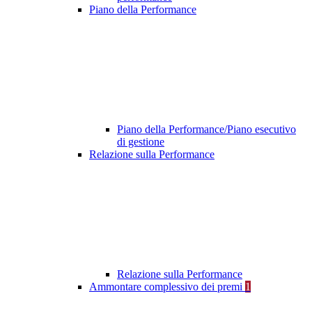
Piano della Performance
Piano della Performance/Piano esecutivo
di gestione
Relazione sulla Performance
Relazione sulla Performance
Ammontare complessivo dei premi
1