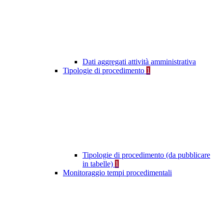
Dati aggregati attività amministrativa
Tipologie di procedimento
1
Tipologie di procedimento (da pubblicare
in tabelle)
1
Monitoraggio tempi procedimentali