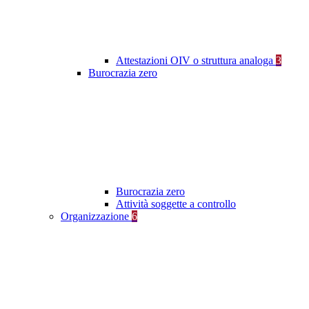
Attestazioni OIV o struttura analoga
3
Burocrazia zero
Burocrazia zero
Attività soggette a controllo
Organizzazione
6