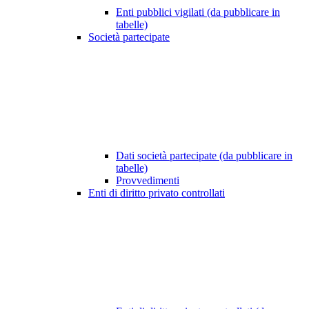
Enti pubblici vigilati (da pubblicare in
tabelle)
Società partecipate
Dati società partecipate (da pubblicare in
tabelle)
Provvedimenti
Enti di diritto privato controllati