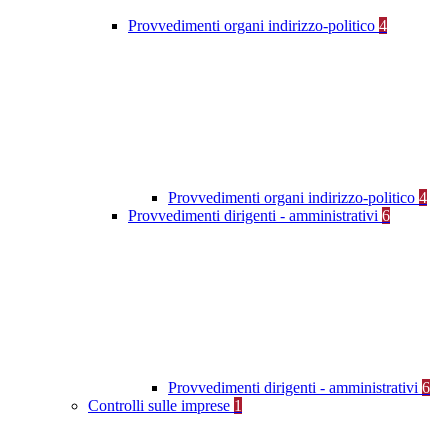
Provvedimenti organi indirizzo-politico
4
Provvedimenti organi indirizzo-politico
4
Provvedimenti dirigenti - amministrativi
6
Provvedimenti dirigenti - amministrativi
6
Controlli sulle imprese
1