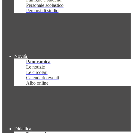
Personale scolastico
Percorsi di studio
Novità
Panoramica
Le notizie
Le circolari
Calendario eventi
Albo online
Didattica