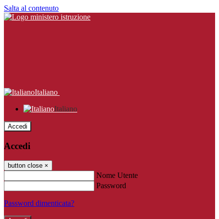
Salta al contenuto
Italiano
Italiano
Accedi
Accedi
button close
×
Nome Utente
Password
Password dimenticata?