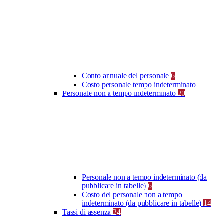
Conto annuale del personale
6
Costo personale tempo indeterminato
Personale non a tempo indeterminato
20
Personale non a tempo indeterminato (da
pubblicare in tabelle)
6
Costo del personale non a tempo
indeterminato (da pubblicare in tabelle)
14
Tassi di assenza
24