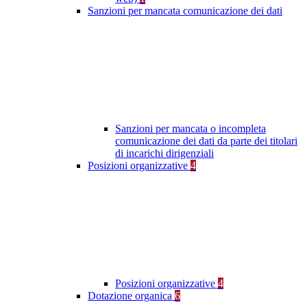
Sanzioni per mancata comunicazione dei dati
Sanzioni per mancata o incompleta
comunicazione dei dati da parte dei titolari
di incarichi dirigenziali
Posizioni organizzative
4
Posizioni organizzative
4
Dotazione organica
6