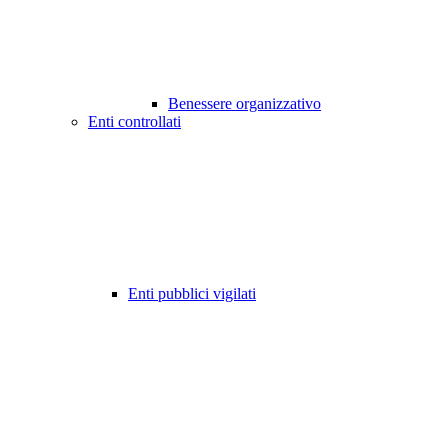
Benessere organizzativo
Enti controllati
Enti pubblici vigilati