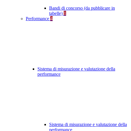
Bandi di concorso (da pubblicare in
tabelle)
1
Performance
4
Sistema di misurazione e valutazione della
performance
Sistema di misurazione e valutazione della
performance