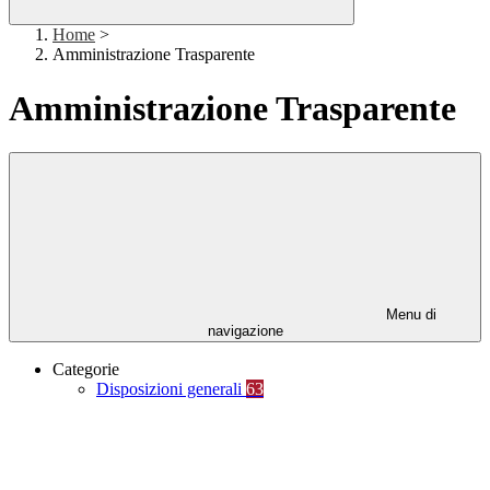
Home
>
Amministrazione Trasparente
Amministrazione Trasparente
Menu di
navigazione
Categorie
Disposizioni generali
63