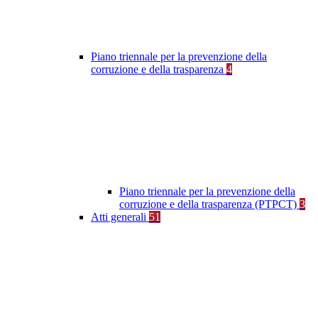
Piano triennale per la prevenzione della
corruzione e della trasparenza
4
Piano triennale per la prevenzione della
corruzione e della trasparenza (PTPCT)
3
Atti generali
51