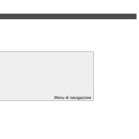
Menu di navigazione