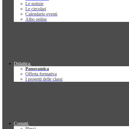
Le notizie
Le circolari
Calendario eventi
Albo online
Didattica
Panoramica
Offerta formativa
I progetti delle classi
Contatti
Plessi