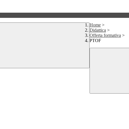
Home
>
Didattica
>
Offerta formativa
>
PTOF