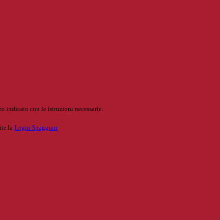
o indicato con le istruzioni necessarie.
ite la
Login Spaggiari