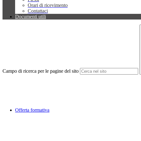
Orari di ricevimento
Contattaci
Documenti utili
Campo di ricerca per le pagine del sito
Offerta formativa