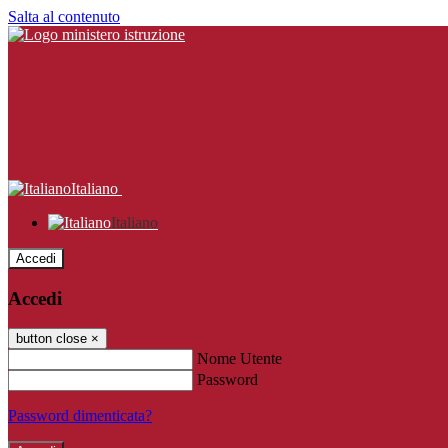
Salta al contenuto
Italiano
Italiano
Accedi
Accedi
button close
×
Nome Utente
Password
Password dimenticata?