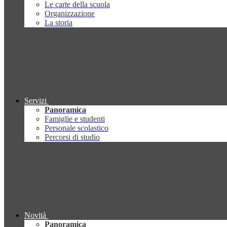
Le carte della scuola
Organizzazione
La storia
Servizi
Panoramica
Famiglie e studenti
Personale scolastico
Percorsi di studio
Novità
Panoramica