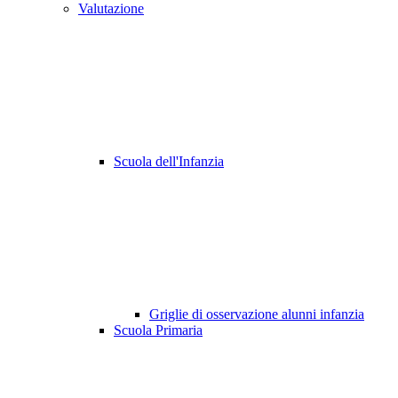
Valutazione
Scuola dell'Infanzia
Griglie di osservazione alunni infanzia
Scuola Primaria