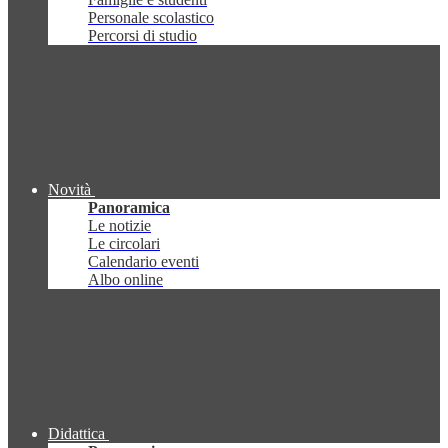
Personale scolastico
Percorsi di studio
Novità
Panoramica
Le notizie
Le circolari
Calendario eventi
Albo online
Didattica