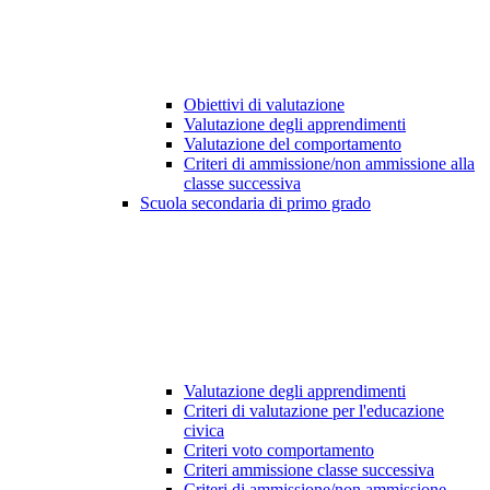
Obiettivi di valutazione
Valutazione degli apprendimenti
Valutazione del comportamento
Criteri di ammissione/non ammissione alla
classe successiva
Scuola secondaria di primo grado
Valutazione degli apprendimenti
Criteri di valutazione per l'educazione
civica
Criteri voto comportamento
Criteri ammissione classe successiva
Criteri di ammissione/non ammissione