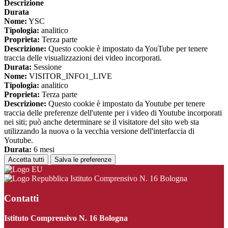
Descrizione
Durata
Nome:
YSC
Tipologia:
analitico
Proprieta:
Terza parte
Descrizione:
Questo cookie è impostato da YouTube per tenere
traccia delle visualizzazioni dei video incorporati.
Durata:
Sessione
Nome:
VISITOR_INFO1_LIVE
Tipologia:
analitico
Proprieta:
Terza parte
Descrizione:
Questo cookie è impostato da Youtube per tenere
traccia delle preferenze dell'utente per i video di Youtube incorporati
nei siti; può anche determinare se il visitatore del sito web sta
utilizzando la nuova o la vecchia versione dell'interfaccia di
Youtube.
Durata:
6 mesi
Accetta tutti
Salva le preferenze
Istituto Comprensivo N. 16 Bologna
Contatti
Istituto Comprensivo N. 16 Bologna