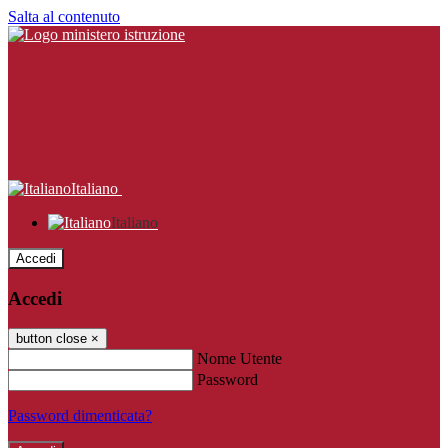
Salta al contenuto
Italiano
Italiano
Accedi
Accedi
button close
×
Nome Utente
Password
Password dimenticata?