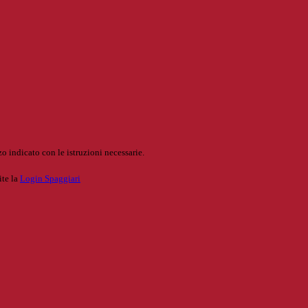
o indicato con le istruzioni necessarie.
ite la
Login Spaggiari