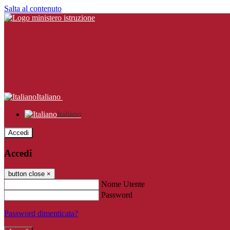
Salta al contenuto
Italiano
Italiano
Accedi
Accedi
button close
×
Nome Utente
Password
Password dimenticata?