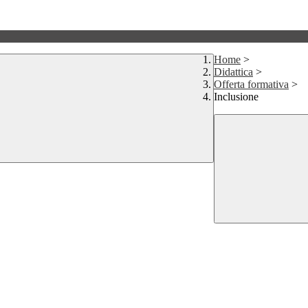
Home
>
Didattica
>
Offerta formativa
>
Inclusione