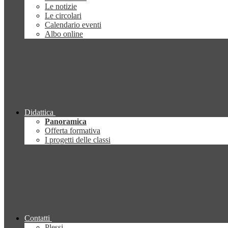
Le notizie
Le circolari
Calendario eventi
Albo online
Didattica
Panoramica
Offerta formativa
I progetti delle classi
Contatti
Plessi