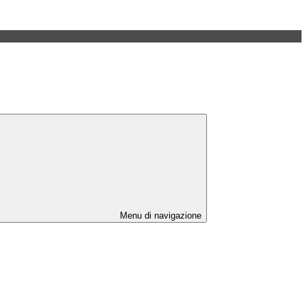
Menu di navigazione