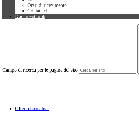
Orari di ricevimento
Contattaci
Documenti utili
Campo di ricerca per le pagine del sito
Offerta formativa