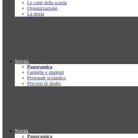
Le carte della scuola
Organizzazione
La storia
Servizi
Panoramica
Famiglie e studenti
Personale scolastico
Percorsi di studio
Novità
Panoramica