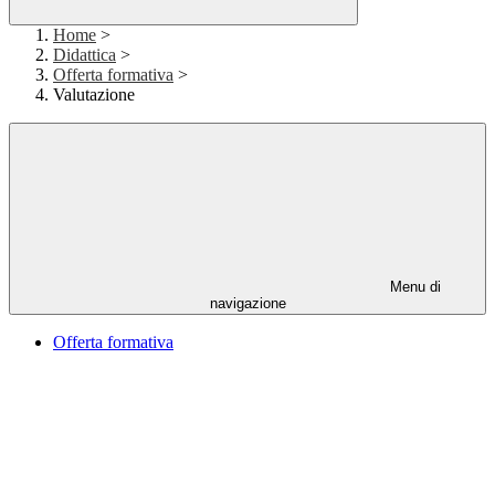
Home
>
Didattica
>
Offerta formativa
>
Valutazione
Menu di
navigazione
Offerta formativa