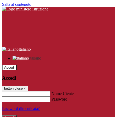
Salta al contenuto
Italiano
Italiano
Accedi
Accedi
button close
×
Nome Utente
Password
Password dimenticata?