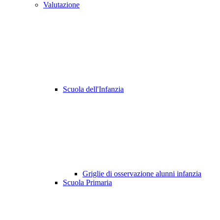
Valutazione
Scuola dell'Infanzia
Griglie di osservazione alunni infanzia
Scuola Primaria