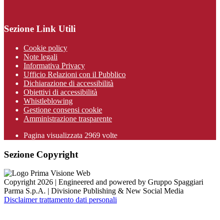
Sezione Link Utili
Cookie policy
Note legali
Informativa Privacy
Ufficio Relazioni con il Pubblico
Dichiarazione di accessibilità
Obiettivi di accessibilità
Whistleblowing
Gestione consensi cookie
Amministrazione trasparente
Pagina visualizzata
2969
volte
Sezione Copyright
Copyright 2026 | Engineered and powered by Gruppo Spaggiari
Parma S.p.A. | Divisione Publishing & New Social Media
Disclaimer trattamento dati personali