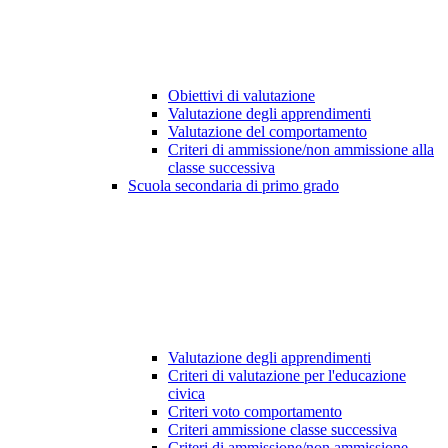
Obiettivi di valutazione
Valutazione degli apprendimenti
Valutazione del comportamento
Criteri di ammissione/non ammissione alla
classe successiva
Scuola secondaria di primo grado
Valutazione degli apprendimenti
Criteri di valutazione per l'educazione
civica
Criteri voto comportamento
Criteri ammissione classe successiva
Criteri di ammissione/non ammissione