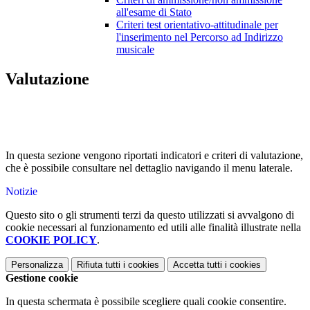
all'esame di Stato
Criteri test orientativo-attitudinale per
l'inserimento nel Percorso ad Indirizzo
musicale
Valutazione
In questa sezione vengono riportati indicatori e criteri di valutazione,
che è possibile consultare nel dettaglio navigando il menu laterale.
Notizie
Questo sito o gli strumenti terzi da questo utilizzati si avvalgono di
cookie necessari al funzionamento ed utili alle finalità illustrate nella
COOKIE POLICY
.
Personalizza
Rifiuta tutti
i cookies
Accetta tutti
i cookies
Gestione cookie
In questa schermata è possibile scegliere quali cookie consentire.