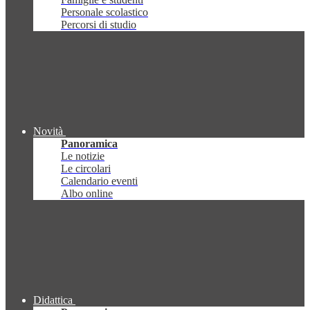
Personale scolastico
Percorsi di studio
Novità
Panoramica
Le notizie
Le circolari
Calendario eventi
Albo online
Didattica