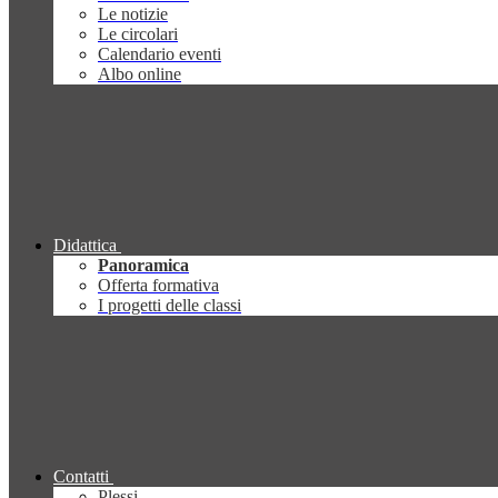
Le notizie
Le circolari
Calendario eventi
Albo online
Didattica
Panoramica
Offerta formativa
I progetti delle classi
Contatti
Plessi