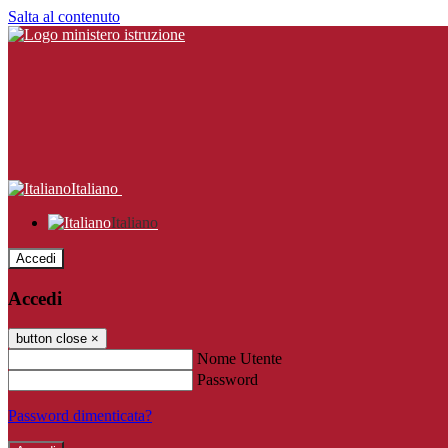
Salta al contenuto
Italiano
Italiano
Accedi
Accedi
button close
×
Nome Utente
Password
Password dimenticata?