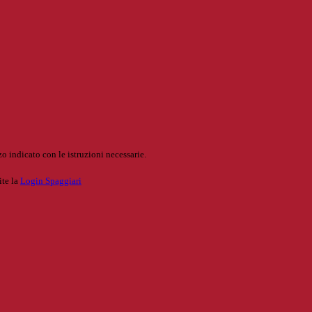
o indicato con le istruzioni necessarie.
ite la
Login Spaggiari