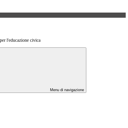
 per l'educazione civica
Menu di navigazione