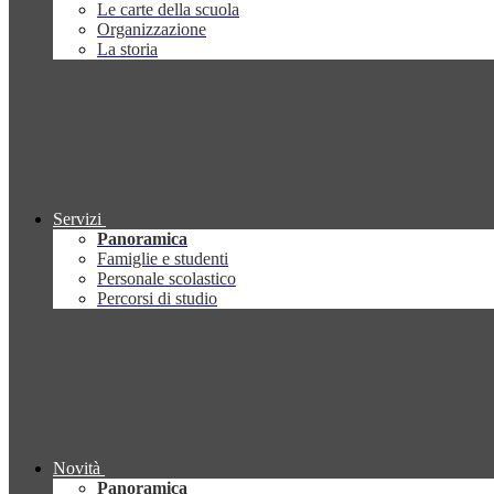
Le carte della scuola
Organizzazione
La storia
Servizi
Panoramica
Famiglie e studenti
Personale scolastico
Percorsi di studio
Novità
Panoramica