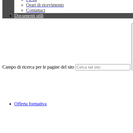
Orari di ricevimento
Contattaci
Documenti utili
Campo di ricerca per le pagine del sito
Offerta formativa