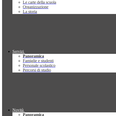
Le carte della scuola
Organizzazione
La storia
Servizi
Panoramica
Famiglie e studenti
Personale scolastico
Percorsi di studio
Novità
Panoramica