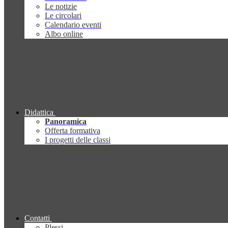
Le notizie
Le circolari
Calendario eventi
Albo online
Didattica
Panoramica
Offerta formativa
I progetti delle classi
Contatti
Plessi