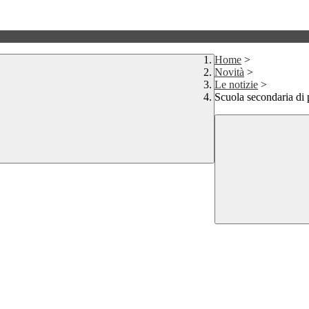
Home
>
Novità
>
Le notizie
>
Scuola secondaria di