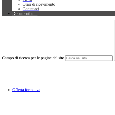
Orari di ricevimento
Contattaci
Documenti utili
Campo di ricerca per le pagine del sito
Offerta formativa