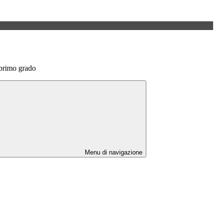
 primo grado
Menu di navigazione