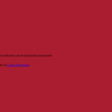
o indicato con le istruzioni necessarie.
ite la
Login Spaggiari