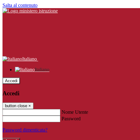
Salta al contenuto
Italiano
Italiano
Accedi
Accedi
button close
×
Nome Utente
Password
Password dimenticata?