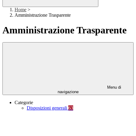
Home
>
Amministrazione Trasparente
Amministrazione Trasparente
Menu di
navigazione
Categorie
Disposizioni generali
63