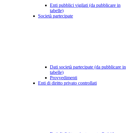
Enti pubblici vigilati (da pubblicare in
tabelle)
Società partecipate
Dati società partecipate (da pubblicare in
tabelle)
Provvedimenti
Enti di diritto privato controllati