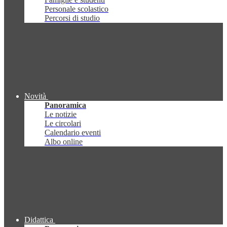
Personale scolastico
Percorsi di studio
Novità
Panoramica
Le notizie
Le circolari
Calendario eventi
Albo online
Didattica