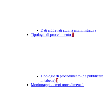
Dati aggregati attività amministrativa
Tipologie di procedimento
1
Tipologie di procedimento (da pubblicare
in tabelle)
1
Monitoraggio tempi procedimentali