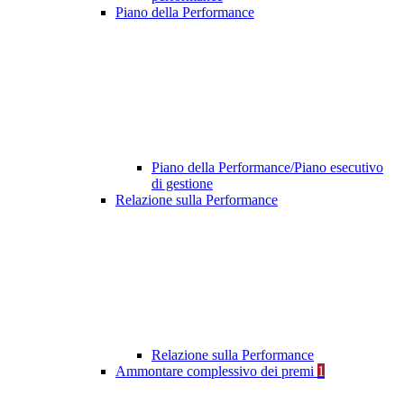
Piano della Performance
Piano della Performance/Piano esecutivo
di gestione
Relazione sulla Performance
Relazione sulla Performance
Ammontare complessivo dei premi
1