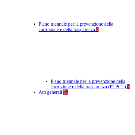
Piano triennale per la prevenzione della
corruzione e della trasparenza
4
Piano triennale per la prevenzione della
corruzione e della trasparenza (PTPCT)
3
Atti generali
51