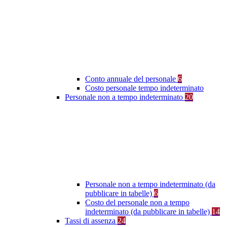
Conto annuale del personale
6
Costo personale tempo indeterminato
Personale non a tempo indeterminato
20
Personale non a tempo indeterminato (da
pubblicare in tabelle)
6
Costo del personale non a tempo
indeterminato (da pubblicare in tabelle)
14
Tassi di assenza
24