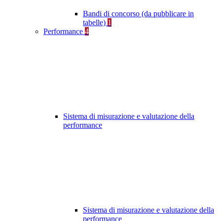
Bandi di concorso (da pubblicare in
tabelle)
1
Performance
4
Sistema di misurazione e valutazione della
performance
Sistema di misurazione e valutazione della
performance