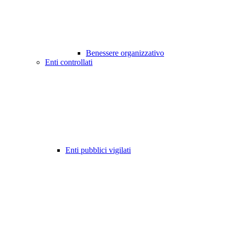
Benessere organizzativo
Enti controllati
Enti pubblici vigilati