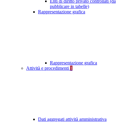
Enti di diritto privato controllati (da
pubblicare in tabelle)
Rappresentazione grafica
Rappresentazione grafica
Attività e procedimenti
1
Dati aggregati attività amministrativa