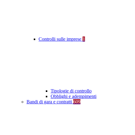
Controlli sulle imprese
1
Tipologie di controllo
Obblighi e adempimenti
Bandi di gara e contratti
609