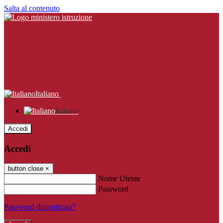
Salta al contenuto
Italiano
Italiano
Accedi
Accedi
button close
×
Nome Utente
Password
Password dimenticata?