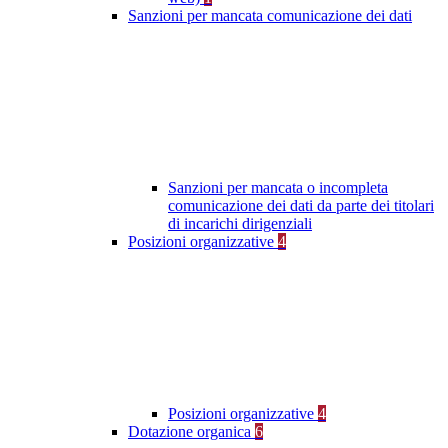
Sanzioni per mancata comunicazione dei dati
Sanzioni per mancata o incompleta
comunicazione dei dati da parte dei titolari
di incarichi dirigenziali
Posizioni organizzative
4
Posizioni organizzative
4
Dotazione organica
6