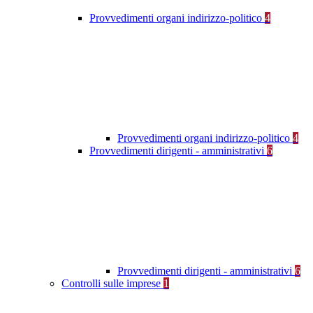
Provvedimenti organi indirizzo-politico
4
Provvedimenti organi indirizzo-politico
4
Provvedimenti dirigenti - amministrativi
6
Provvedimenti dirigenti - amministrativi
6
Controlli sulle imprese
1