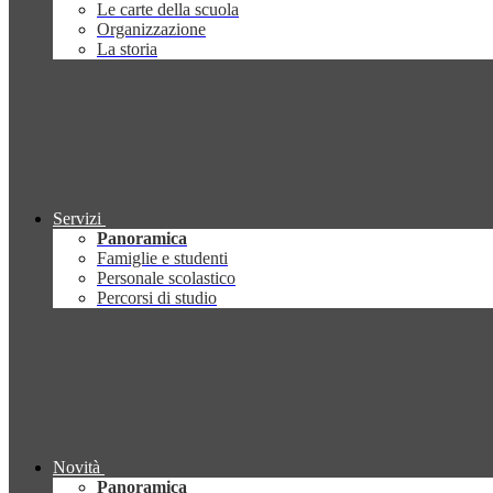
Le carte della scuola
Organizzazione
La storia
Servizi
Panoramica
Famiglie e studenti
Personale scolastico
Percorsi di studio
Novità
Panoramica