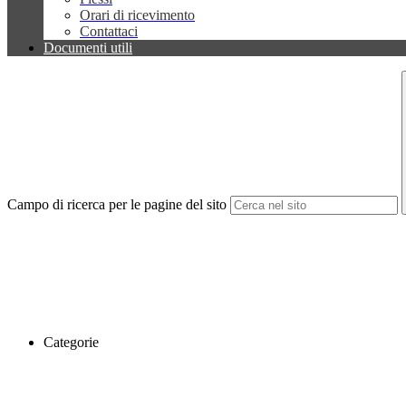
Orari di ricevimento
Contattaci
Documenti utili
Campo di ricerca per le pagine del sito
Categorie