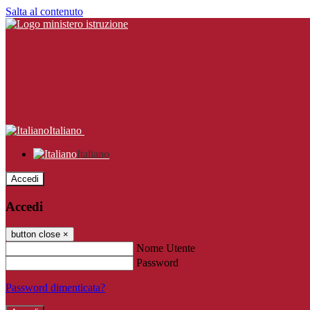
Salta al contenuto
Italiano
Italiano
Accedi
Accedi
button close
×
Nome Utente
Password
Password dimenticata?