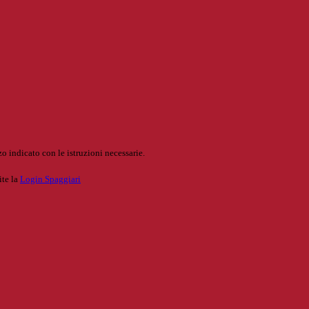
o indicato con le istruzioni necessarie.
ite la
Login Spaggiari