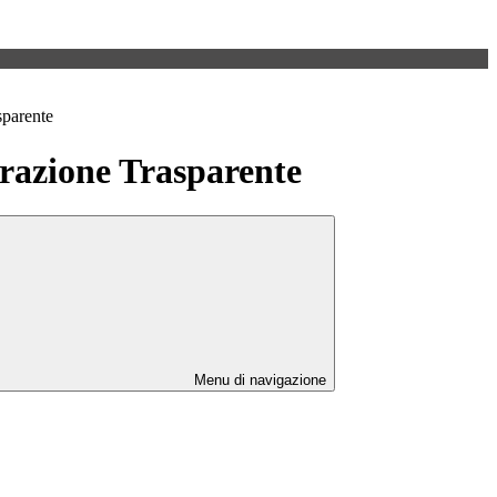
sparente
azione Trasparente
Menu di navigazione