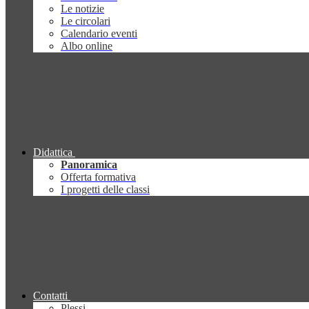
Le notizie
Le circolari
Calendario eventi
Albo online
Didattica
Panoramica
Offerta formativa
I progetti delle classi
Contatti
Plessi