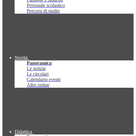
Personale scolastico
Percorsi di studio
Novità
Panoramica
Le notizie
Le circolari
Calendario eventi
Albo online
Didattica