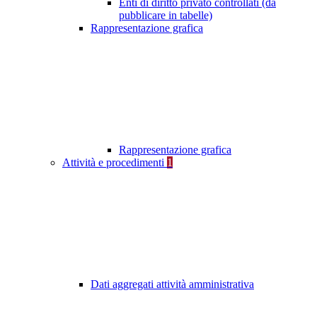
Enti di diritto privato controllati (da
pubblicare in tabelle)
Rappresentazione grafica
Rappresentazione grafica
Attività e procedimenti
1
Dati aggregati attività amministrativa