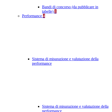
Bandi di concorso (da pubblicare in
tabelle)
1
Performance
4
Sistema di misurazione e valutazione della
performance
Sistema di misurazione e valutazione della
performance