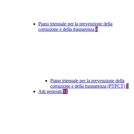
Piano triennale per la prevenzione della
corruzione e della trasparenza
4
Piano triennale per la prevenzione della
corruzione e della trasparenza (PTPCT)
3
Atti generali
51