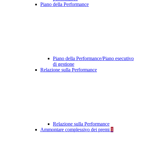
Piano della Performance
Piano della Performance/Piano esecutivo
di gestione
Relazione sulla Performance
Relazione sulla Performance
Ammontare complessivo dei premi
1