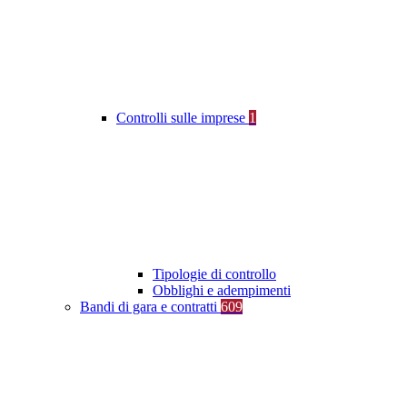
Controlli sulle imprese
1
Tipologie di controllo
Obblighi e adempimenti
Bandi di gara e contratti
609