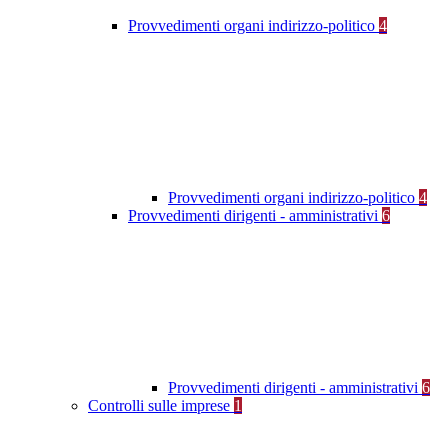
Provvedimenti organi indirizzo-politico
4
Provvedimenti organi indirizzo-politico
4
Provvedimenti dirigenti - amministrativi
6
Provvedimenti dirigenti - amministrativi
6
Controlli sulle imprese
1