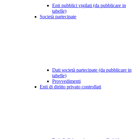
Enti pubblici vigilati (da pubblicare in
tabelle)
Società partecipate
Dati società partecipate (da pubblicare in
tabelle)
Provvedimenti
Enti di diritto privato controllati