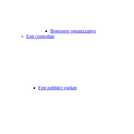
Benessere organizzativo
Enti controllati
Enti pubblici vigilati