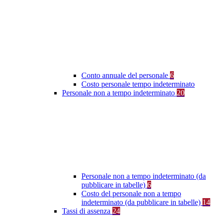
Conto annuale del personale
6
Costo personale tempo indeterminato
Personale non a tempo indeterminato
20
Personale non a tempo indeterminato (da
pubblicare in tabelle)
6
Costo del personale non a tempo
indeterminato (da pubblicare in tabelle)
14
Tassi di assenza
24