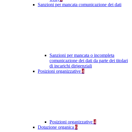
Sanzioni per mancata comunicazione dei dati
Sanzioni per mancata o incompleta
comunicazione dei dati da parte dei titolari
di incarichi dirigenziali
Posizioni organizzative
4
Posizioni organizzative
4
Dotazione organica
6