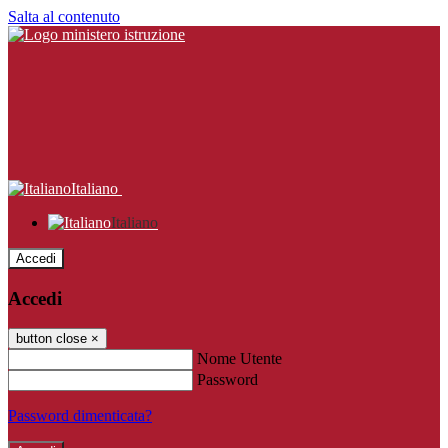
Salta al contenuto
Italiano
Italiano
Accedi
Accedi
button close
×
Nome Utente
Password
Password dimenticata?