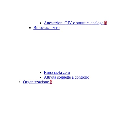
Attestazioni OIV o struttura analoga
3
Burocrazia zero
Burocrazia zero
Attività soggette a controllo
Organizzazione
6