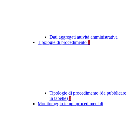
Dati aggregati attività amministrativa
Tipologie di procedimento
1
Tipologie di procedimento (da pubblicare
in tabelle)
1
Monitoraggio tempi procedimentali