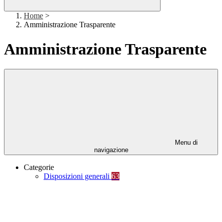
Home
>
Amministrazione Trasparente
Amministrazione Trasparente
Menu di
navigazione
Categorie
Disposizioni generali
63