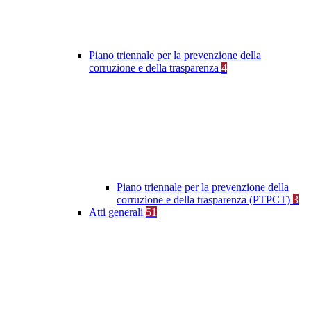
Piano triennale per la prevenzione della
corruzione e della trasparenza
4
Piano triennale per la prevenzione della
corruzione e della trasparenza (PTPCT)
3
Atti generali
51