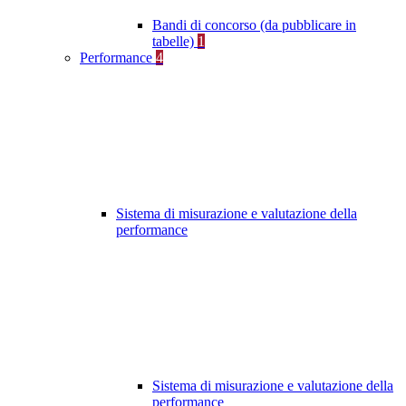
Bandi di concorso (da pubblicare in
tabelle)
1
Performance
4
Sistema di misurazione e valutazione della
performance
Sistema di misurazione e valutazione della
performance