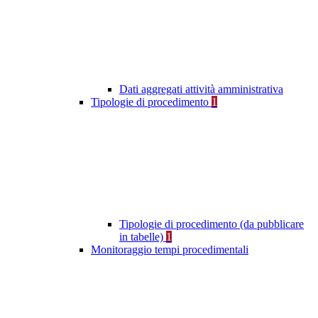
Dati aggregati attività amministrativa
Tipologie di procedimento
1
Tipologie di procedimento (da pubblicare
in tabelle)
1
Monitoraggio tempi procedimentali