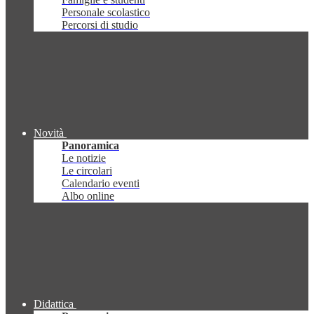
Personale scolastico
Percorsi di studio
Novità
Panoramica
Le notizie
Le circolari
Calendario eventi
Albo online
Didattica