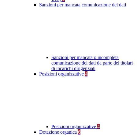
Sanzioni per mancata comunicazione dei dati
Sanzioni per mancata o incompleta
comunicazione dei dati da parte dei titolari
di incarichi dirigenziali
Posizioni organizzative
4
Posizioni organizzative
4
Dotazione organica
6