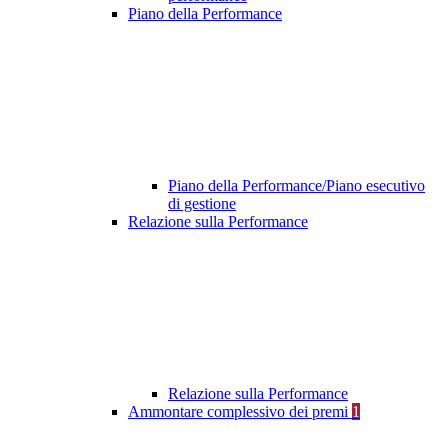
Piano della Performance
Piano della Performance/Piano esecutivo
di gestione
Relazione sulla Performance
Relazione sulla Performance
Ammontare complessivo dei premi
1