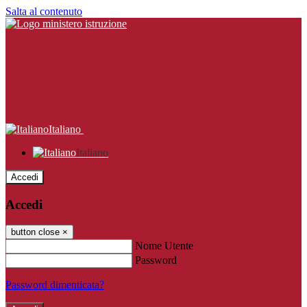
Salta al contenuto
Italiano
Italiano
Accedi
Accedi
button close
×
Nome Utente
Password
Password dimenticata?