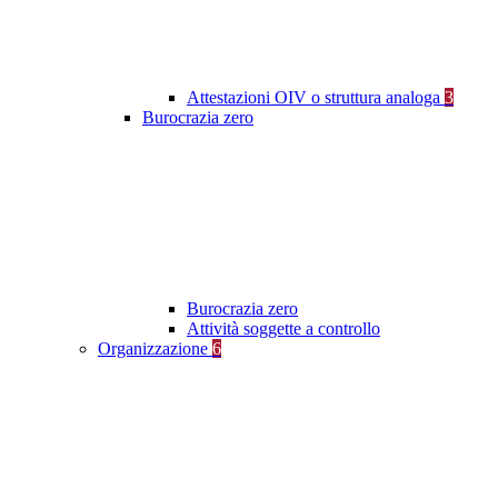
Attestazioni OIV o struttura analoga
3
Burocrazia zero
Burocrazia zero
Attività soggette a controllo
Organizzazione
6