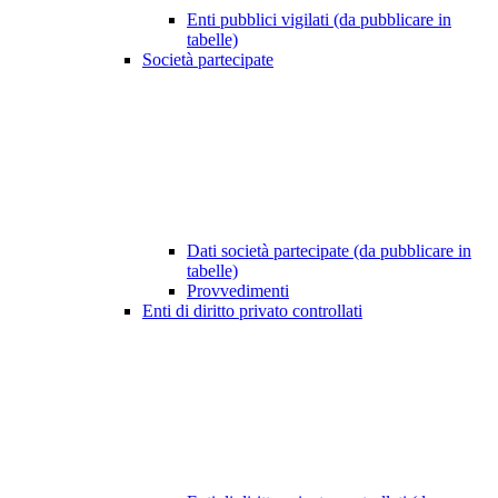
Enti pubblici vigilati (da pubblicare in
tabelle)
Società partecipate
Dati società partecipate (da pubblicare in
tabelle)
Provvedimenti
Enti di diritto privato controllati