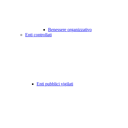
Benessere organizzativo
Enti controllati
Enti pubblici vigilati