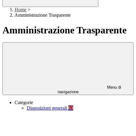
Home
>
Amministrazione Trasparente
Amministrazione Trasparente
Menu di
navigazione
Categorie
Disposizioni generali
63