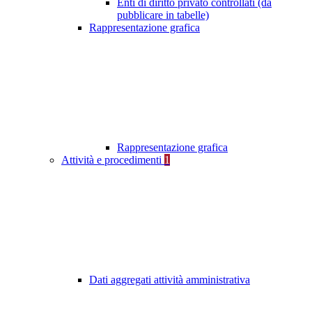
Enti di diritto privato controllati (da
pubblicare in tabelle)
Rappresentazione grafica
Rappresentazione grafica
Attività e procedimenti
1
Dati aggregati attività amministrativa