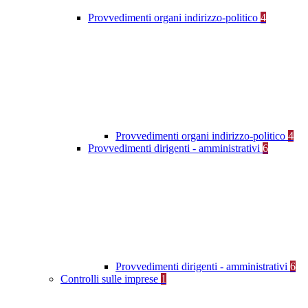
Provvedimenti organi indirizzo-politico
4
Provvedimenti organi indirizzo-politico
4
Provvedimenti dirigenti - amministrativi
6
Provvedimenti dirigenti - amministrativi
6
Controlli sulle imprese
1