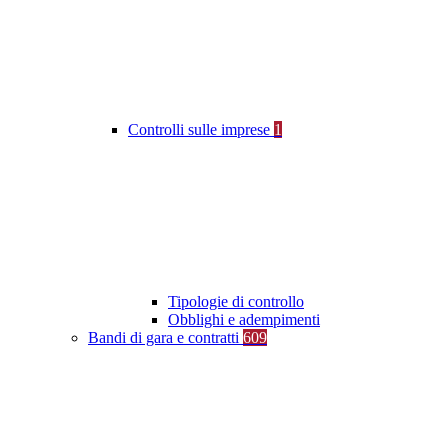
Controlli sulle imprese
1
Tipologie di controllo
Obblighi e adempimenti
Bandi di gara e contratti
609