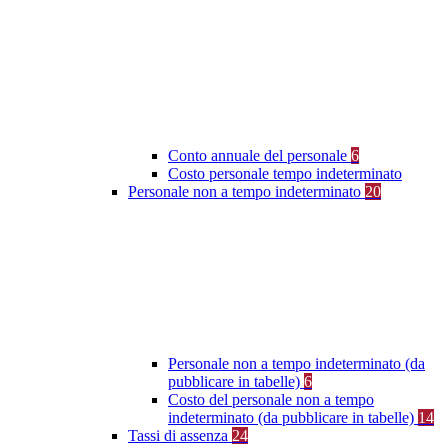
Conto annuale del personale
6
Costo personale tempo indeterminato
Personale non a tempo indeterminato
20
Personale non a tempo indeterminato (da
pubblicare in tabelle)
6
Costo del personale non a tempo
indeterminato (da pubblicare in tabelle)
14
Tassi di assenza
24