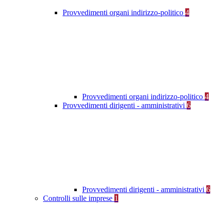
Provvedimenti organi indirizzo-politico
4
Provvedimenti organi indirizzo-politico
4
Provvedimenti dirigenti - amministrativi
6
Provvedimenti dirigenti - amministrativi
6
Controlli sulle imprese
1