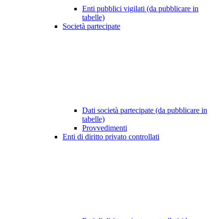
Enti pubblici vigilati (da pubblicare in
tabelle)
Società partecipate
Dati società partecipate (da pubblicare in
tabelle)
Provvedimenti
Enti di diritto privato controllati