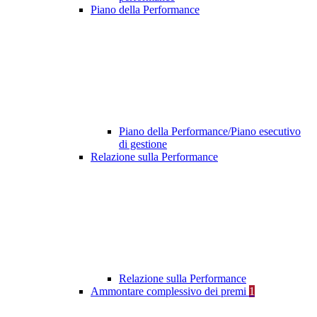
Piano della Performance
Piano della Performance/Piano esecutivo
di gestione
Relazione sulla Performance
Relazione sulla Performance
Ammontare complessivo dei premi
1