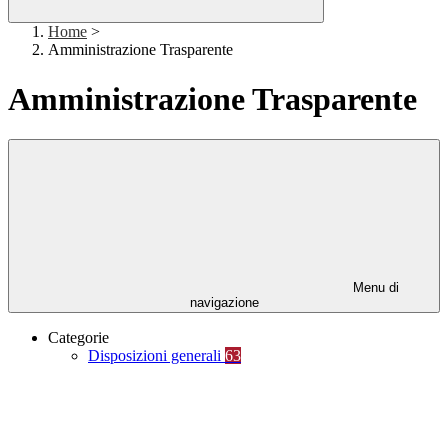
Home
>
Amministrazione Trasparente
Amministrazione Trasparente
Menu di
navigazione
Categorie
Disposizioni generali
63