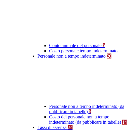
Conto annuale del personale
6
Costo personale tempo indeterminato
Personale non a tempo indeterminato
20
Personale non a tempo indeterminato (da
pubblicare in tabelle)
6
Costo del personale non a tempo
indeterminato (da pubblicare in tabelle)
14
Tassi di assenza
24