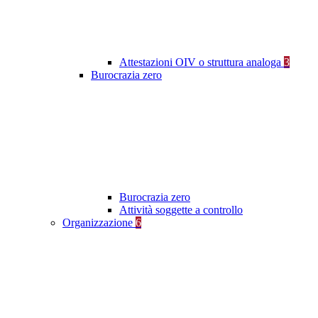
Attestazioni OIV o struttura analoga
3
Burocrazia zero
Burocrazia zero
Attività soggette a controllo
Organizzazione
6