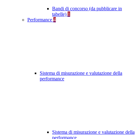
Bandi di concorso (da pubblicare in
tabelle)
1
Performance
4
Sistema di misurazione e valutazione della
performance
Sistema di misurazione e valutazione della
performance