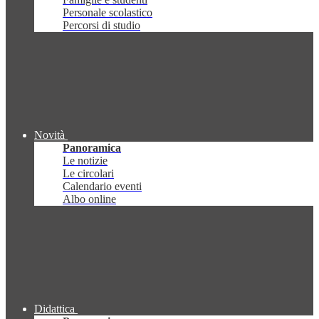
Personale scolastico
Percorsi di studio
Novità
Panoramica
Le notizie
Le circolari
Calendario eventi
Albo online
Didattica