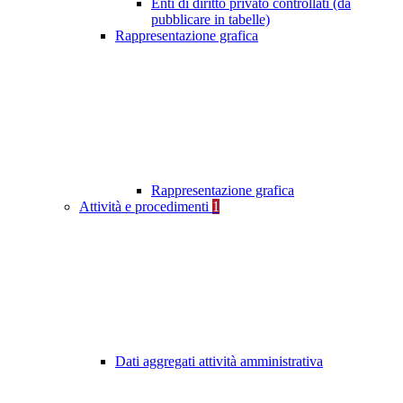
Enti di diritto privato controllati (da
pubblicare in tabelle)
Rappresentazione grafica
Rappresentazione grafica
Attività e procedimenti
1
Dati aggregati attività amministrativa