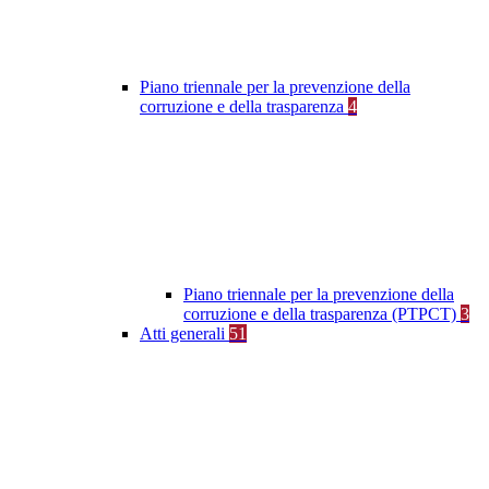
Piano triennale per la prevenzione della
corruzione e della trasparenza
4
Piano triennale per la prevenzione della
corruzione e della trasparenza (PTPCT)
3
Atti generali
51