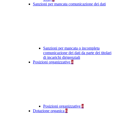
Sanzioni per mancata comunicazione dei dati
Sanzioni per mancata o incompleta
comunicazione dei dati da parte dei titolari
di incarichi dirigenziali
Posizioni organizzative
4
Posizioni organizzative
4
Dotazione organica
6