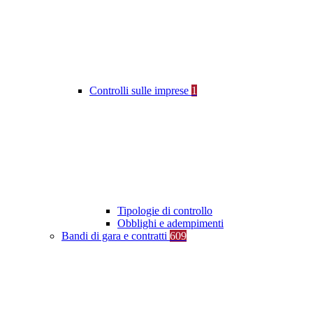
Controlli sulle imprese
1
Tipologie di controllo
Obblighi e adempimenti
Bandi di gara e contratti
609