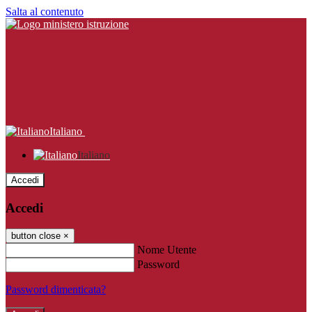
Salta al contenuto
Italiano
Italiano
Accedi
Accedi
button close
×
Nome Utente
Password
Password dimenticata?