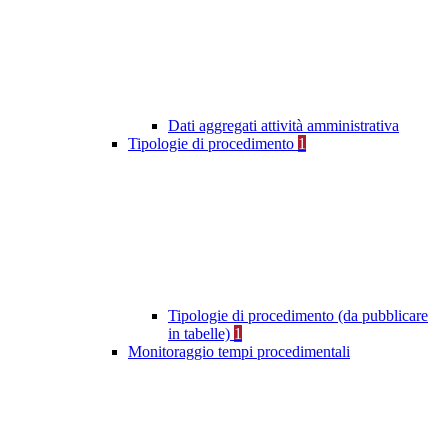
Dati aggregati attività amministrativa
Tipologie di procedimento
1
Tipologie di procedimento (da pubblicare
in tabelle)
1
Monitoraggio tempi procedimentali