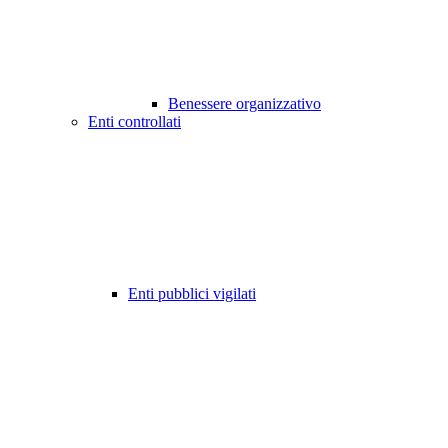
Benessere organizzativo
Enti controllati
Enti pubblici vigilati