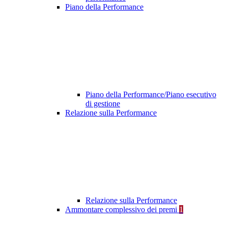
Piano della Performance
Piano della Performance/Piano esecutivo
di gestione
Relazione sulla Performance
Relazione sulla Performance
Ammontare complessivo dei premi
1