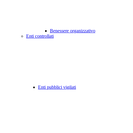
Benessere organizzativo
Enti controllati
Enti pubblici vigilati