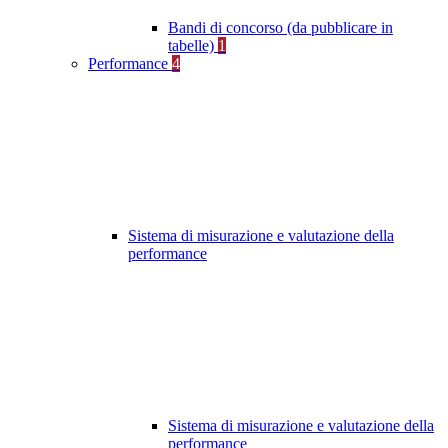
Bandi di concorso (da pubblicare in
tabelle)
1
Performance
4
Sistema di misurazione e valutazione della
performance
Sistema di misurazione e valutazione della
performance