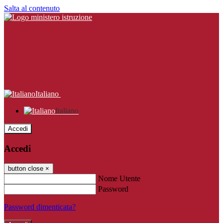
Salta al contenuto
Italiano
Italiano
Accedi
Accedi
button close
×
Nome Utente
Password
Password dimenticata?