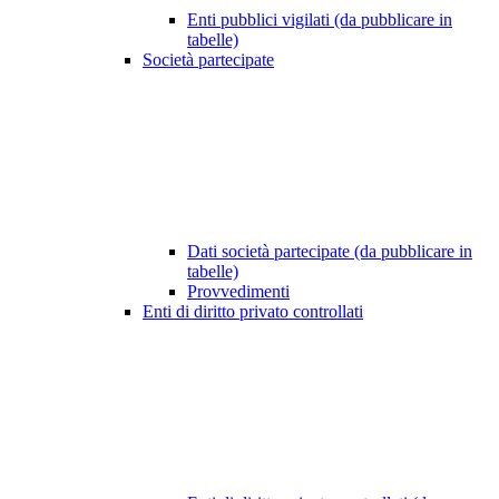
Enti pubblici vigilati (da pubblicare in
tabelle)
Società partecipate
Dati società partecipate (da pubblicare in
tabelle)
Provvedimenti
Enti di diritto privato controllati