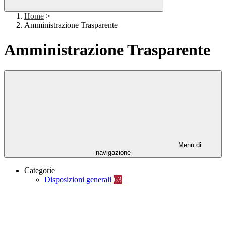
Home
>
Amministrazione Trasparente
Amministrazione Trasparente
Menu di
navigazione
Categorie
Disposizioni generali
63