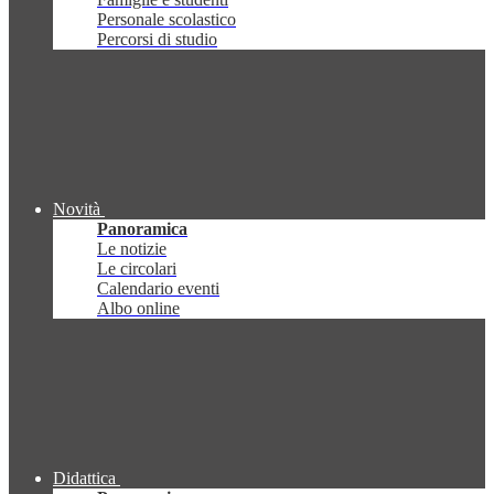
Personale scolastico
Percorsi di studio
Novità
Panoramica
Le notizie
Le circolari
Calendario eventi
Albo online
Didattica