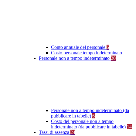
Conto annuale del personale
6
Costo personale tempo indeterminato
Personale non a tempo indeterminato
20
Personale non a tempo indeterminato (da
pubblicare in tabelle)
6
Costo del personale non a tempo
indeterminato (da pubblicare in tabelle)
14
Tassi di assenza
24