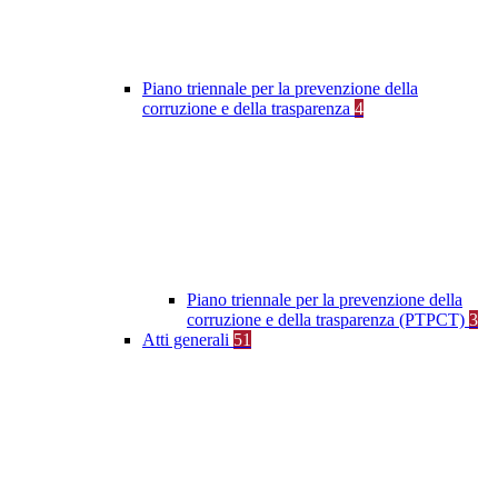
Piano triennale per la prevenzione della
corruzione e della trasparenza
4
Piano triennale per la prevenzione della
corruzione e della trasparenza (PTPCT)
3
Atti generali
51