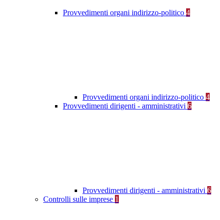
Provvedimenti organi indirizzo-politico
4
Provvedimenti organi indirizzo-politico
4
Provvedimenti dirigenti - amministrativi
6
Provvedimenti dirigenti - amministrativi
6
Controlli sulle imprese
1