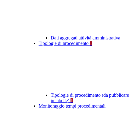
Dati aggregati attività amministrativa
Tipologie di procedimento
1
Tipologie di procedimento (da pubblicare
in tabelle)
1
Monitoraggio tempi procedimentali