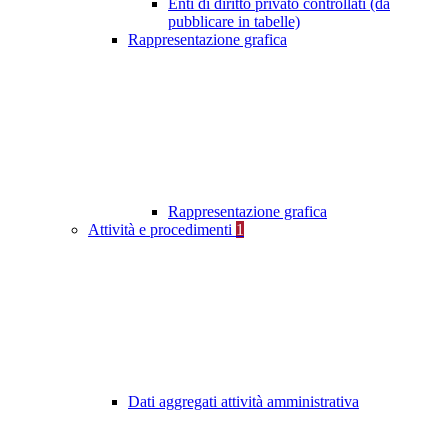
Enti di diritto privato controllati (da
pubblicare in tabelle)
Rappresentazione grafica
Rappresentazione grafica
Attività e procedimenti
1
Dati aggregati attività amministrativa