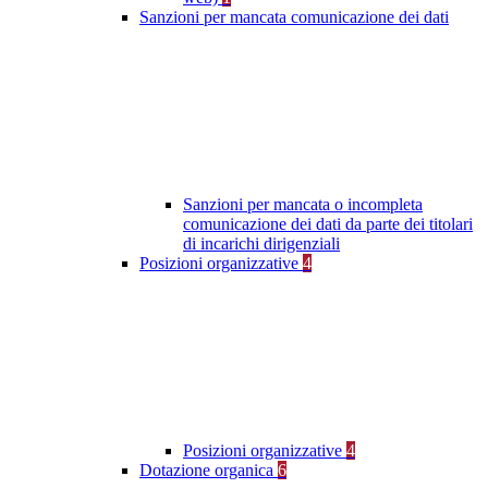
Sanzioni per mancata comunicazione dei dati
Sanzioni per mancata o incompleta
comunicazione dei dati da parte dei titolari
di incarichi dirigenziali
Posizioni organizzative
4
Posizioni organizzative
4
Dotazione organica
6