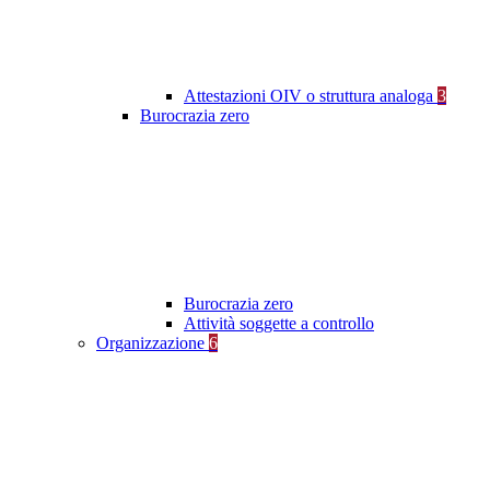
Attestazioni OIV o struttura analoga
3
Burocrazia zero
Burocrazia zero
Attività soggette a controllo
Organizzazione
6