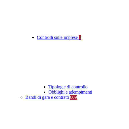
Controlli sulle imprese
1
Tipologie di controllo
Obblighi e adempimenti
Bandi di gara e contratti
609