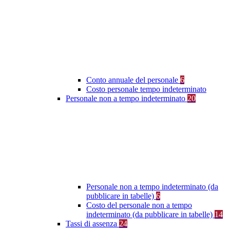
Conto annuale del personale
6
Costo personale tempo indeterminato
Personale non a tempo indeterminato
20
Personale non a tempo indeterminato (da
pubblicare in tabelle)
6
Costo del personale non a tempo
indeterminato (da pubblicare in tabelle)
14
Tassi di assenza
24