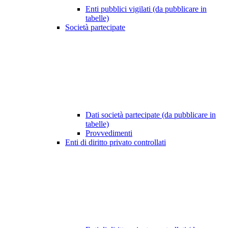
Enti pubblici vigilati (da pubblicare in
tabelle)
Società partecipate
Dati società partecipate (da pubblicare in
tabelle)
Provvedimenti
Enti di diritto privato controllati