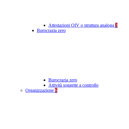
Attestazioni OIV o struttura analoga
3
Burocrazia zero
Burocrazia zero
Attività soggette a controllo
Organizzazione
6