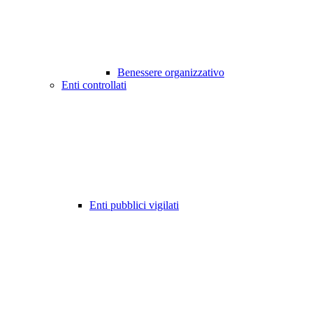
Benessere organizzativo
Enti controllati
Enti pubblici vigilati