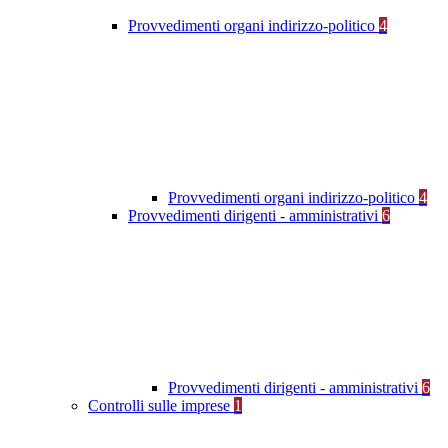
Provvedimenti organi indirizzo-politico
4
Provvedimenti organi indirizzo-politico
4
Provvedimenti dirigenti - amministrativi
6
Provvedimenti dirigenti - amministrativi
6
Controlli sulle imprese
1