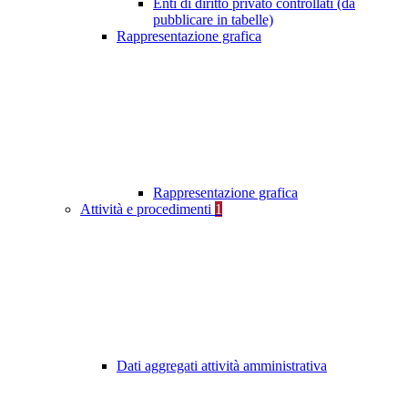
Enti di diritto privato controllati (da
pubblicare in tabelle)
Rappresentazione grafica
Rappresentazione grafica
Attività e procedimenti
1
Dati aggregati attività amministrativa