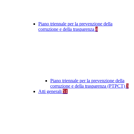
Piano triennale per la prevenzione della
corruzione e della trasparenza
4
Piano triennale per la prevenzione della
corruzione e della trasparenza (PTPCT)
3
Atti generali
51