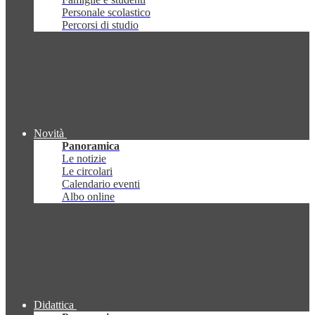
Personale scolastico
Percorsi di studio
Novità
Panoramica
Le notizie
Le circolari
Calendario eventi
Albo online
Didattica