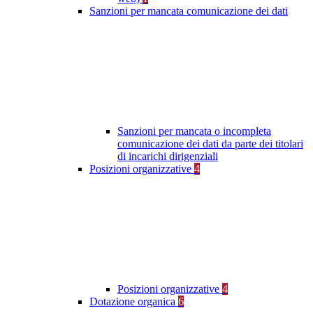
Sanzioni per mancata comunicazione dei dati
Sanzioni per mancata o incompleta
comunicazione dei dati da parte dei titolari
di incarichi dirigenziali
Posizioni organizzative
4
Posizioni organizzative
4
Dotazione organica
6