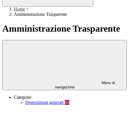
Home
>
Amministrazione Trasparente
Amministrazione Trasparente
Menu di
navigazione
Categorie
Disposizioni generali
63