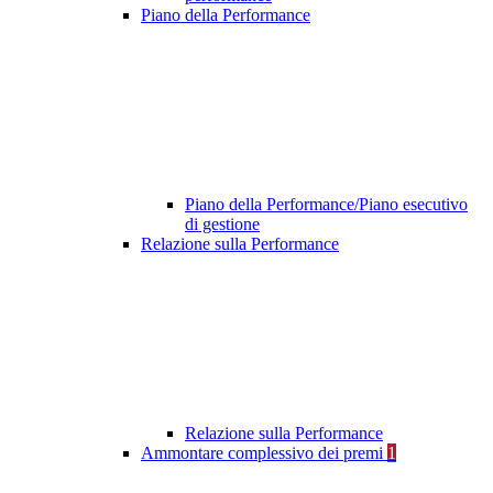
Piano della Performance
Piano della Performance/Piano esecutivo
di gestione
Relazione sulla Performance
Relazione sulla Performance
Ammontare complessivo dei premi
1