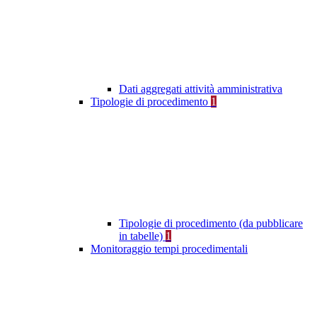
Dati aggregati attività amministrativa
Tipologie di procedimento
1
Tipologie di procedimento (da pubblicare
in tabelle)
1
Monitoraggio tempi procedimentali