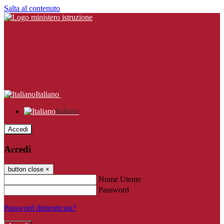
Salta al contenuto
Italiano
Italiano
Accedi
Accedi
button close
×
Nome Utente
Password
Password dimenticata?