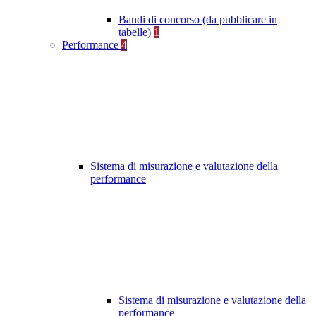
Bandi di concorso (da pubblicare in
tabelle)
1
Performance
4
Sistema di misurazione e valutazione della
performance
Sistema di misurazione e valutazione della
performance